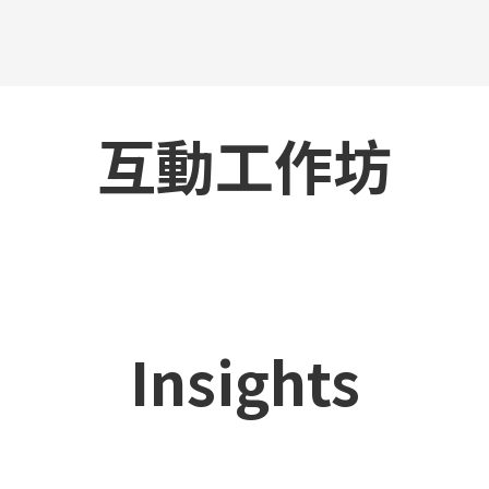
互動工作坊
Insights