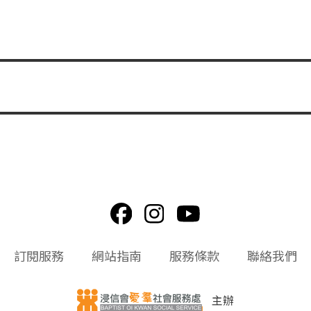
訂閱服務
網站指南
服務條款
聯絡我們
主辦