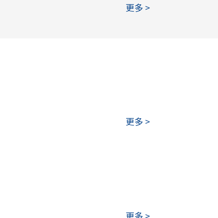
更多 >
更多 >
更多 >