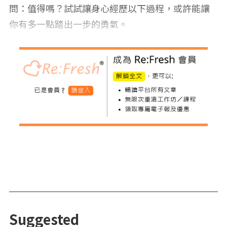
問：值得嗎？試試讓身心經歷以下過程，或許能讓
你有多一點踏出一步的勇氣。
Suggested