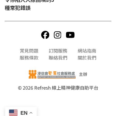
種常犯錯誤
頁
常見問題
訂閱服務
網站指南
尾
服務條款
聯絡我們
關於我們
選
單
主辦
© 2026 Refresh 線上精神健康自助平台
EN