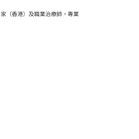
學家（香港）及職業治療師，專業