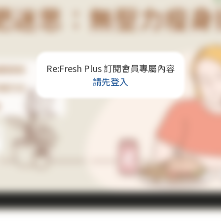
Re:Fresh Plus 訂閱會員專屬內容
請先登入