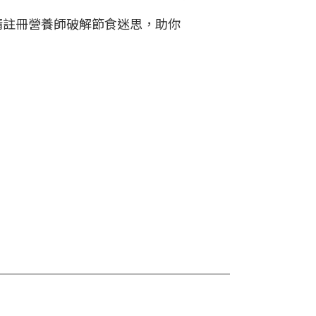
請註冊營養師破解節食迷思，助你