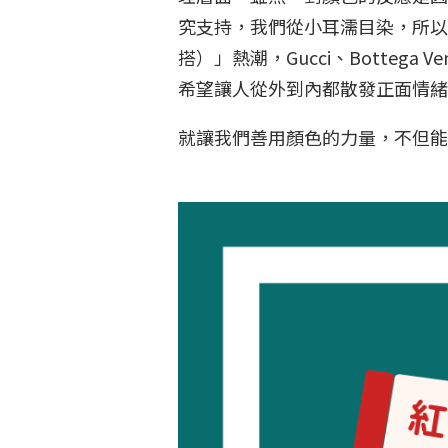
究支持，我們從小耳濡目染，所以對顏
搭）」熱潮，Gucci、Bottega
希望讓人從外到內都散發正面情
就讓我們善用顏色的力量，不但