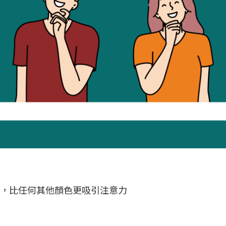
愛，比任何其他顏色更吸引注意力