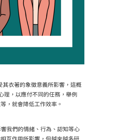
會明顯受其衣著的象徵意義所影響，這概
來調節心理，以應付不同的任務，舉例
衣等，就會降低工作效率。
色會影響我們的情緒、行為、認知等心
的相互作用所影響，但越來越多研