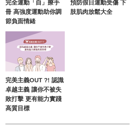
完全運動「自」療手
預防假日運動受傷 下
冊 高強度運動助你調
肢肌肉放鬆大全
節負面情緒
完美主義OUT ?! 認識
卓越主義 讓你不被失
敗打擊 更有能力實踐
高質目標