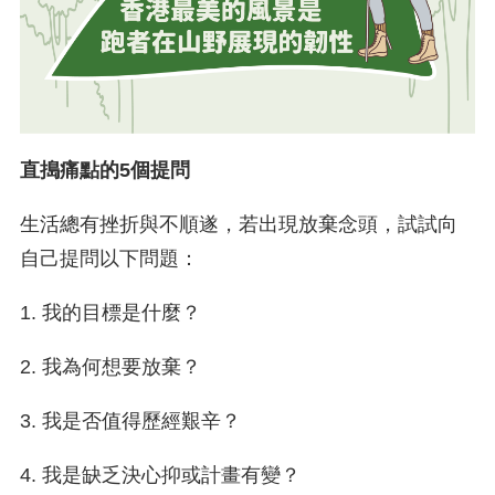
直搗痛點的5個提問
生活總有挫折與不順遂，若出現放棄念頭，試試向
自己提問以下問題：
1. 我的目標是什麼？
2. 我為何想要放棄？
3. 我是否值得歷經艱辛？
4. 我是缺乏決心抑或計畫有變？