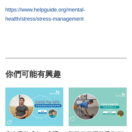
https://www.helpguide.org/mental-
health/stress/stress-management
你們可能有興趣