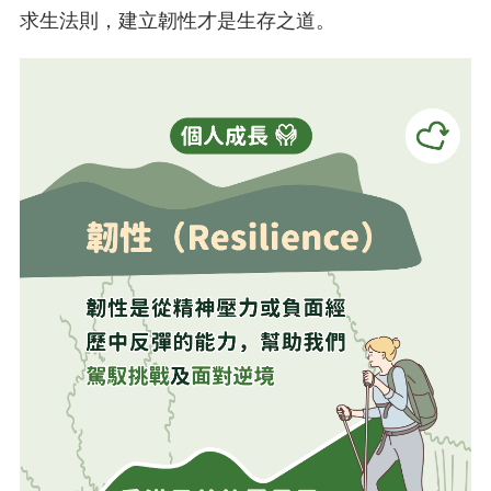
求生法則，建立韌性才是生存之道。