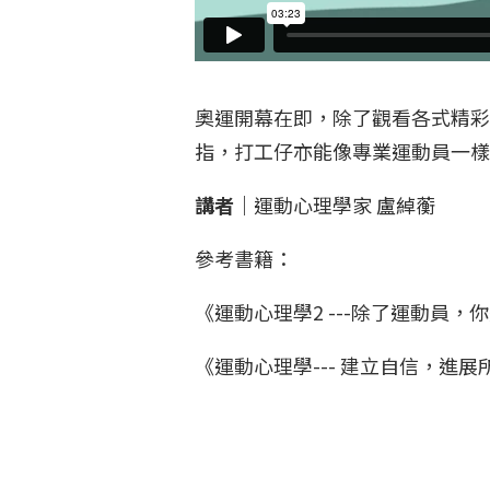
奧運開幕在即，除了觀看各式精彩
指，打工仔亦能像專業運動員一
講者｜
運動心理學家 盧綽蘅
參考書籍：
《運動心理學2 ---除了運動員，
《運動心理學--- 建立自信，進展