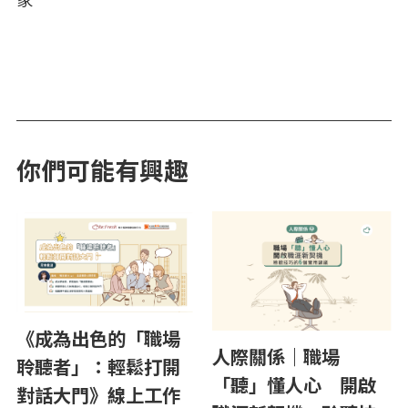
你們可能有興趣
《成為出色的「職場
人際關係｜職場
聆聽者」：輕鬆打開
「聽」懂人心 開啟
對話大門》線上工作