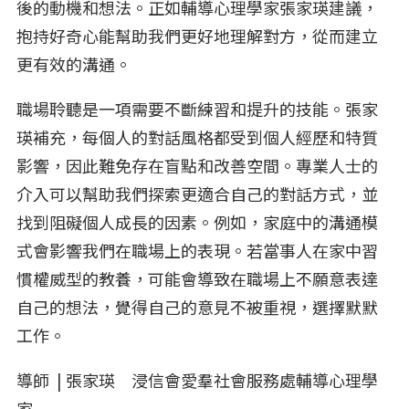
後的動機和想法。正如輔導心理學家張家瑛建議，
抱持好奇心能幫助我們更好地理解對方，從而建立
更有效的溝通。
職場聆聽是一項需要不斷練習和提升的技能。張家
瑛補充，每個人的對話風格都受到個人經歷和特質
影響，因此難免存在盲點和改善空間。專業人士的
介入可以幫助我們探索更適合自己的對話方式，並
找到阻礙個人成長的因素。例如，家庭中的溝通模
式會影響我們在職場上的表現。若當事人在家中習
慣權威型的教養，可能會導致在職場上不願意表達
自己的想法，覺得自己的意見不被重視，選擇默默
工作。
導師 | 張家瑛 浸信會愛羣社會服務處輔導心理學
家