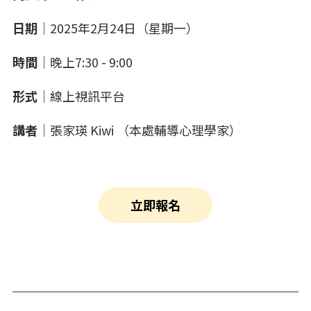
日期
｜2025年2月24日（星期一）
時間
｜晚上7:30 - 9:00
形式
｜線上視訊平台
講者
｜張家瑛 Kiwi （本處輔導心理學家）
立即報名