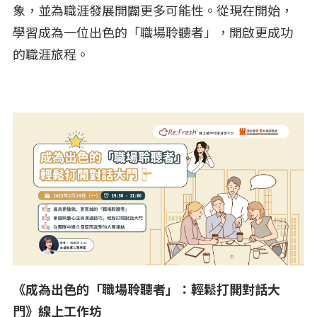
象，並為職涯發展開闢更多可能性。從現在開始，
學習成為一位出色的「職場聆聽者」，開啟更成功
的職涯旅程。
《成為出色的「職場聆聽者」：輕鬆打開對話大
門》線上工作坊