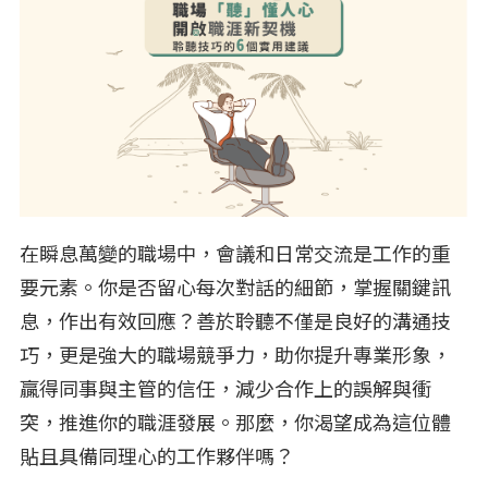
在瞬息萬變的職場中，會議和日常交流是工作的重
要元素。你是否留心每次對話的細節，掌握關鍵訊
息，作出有效回應？善於聆聽不僅是良好的溝通技
巧，更是強大的職場競爭力，助你提升專業形象，
贏得同事與主管的信任，減少合作上的誤解與衝
突，推進你的職涯發展。那麼，你渴望成為這位體
貼且具備同理心的工作夥伴嗎？