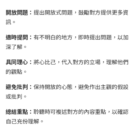
開放問題：
提出開放式問題，鼓勵對方提供更多資
訊。
適時提問：
有不明白的地方，即時提出問題，以加
深了解。
具同理心：
將心比己，代入對方的立場，理解他們
的觀點。
避免批判：
保持開放的心態，避免作出主觀的假設
或批判。
總結重點：
聆聽時可複述對方的內容重點，以確認
自己充份理解。