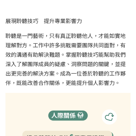
展現聆聽技巧 提升專業影響力
聆聽是一門藝術，只有真正聆聽他人，才能如實地
理解對方。工作中許多挑戰需要團隊共同面對，有
效的溝通有助解決難題。掌握聆聽技巧能幫助我們
深入了解團隊成員的疑慮、洞察問題的關鍵，並提
出更完善的解決方案。成為一位善於聆聽的工作夥
伴，既能改善合作關係，更能提升個人影響力。