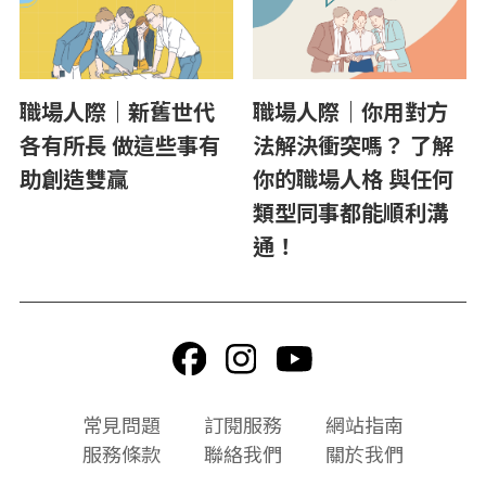
職場人際｜新舊世代
職場人際｜你用對方
各有所長 做這些事有
法解決衝突嗎？ 了解
助創造雙贏
你的職場人格 與任何
類型同事都能順利溝
通！
頁
常見問題
訂閱服務
網站指南
尾
服務條款
聯絡我們
關於我們
選