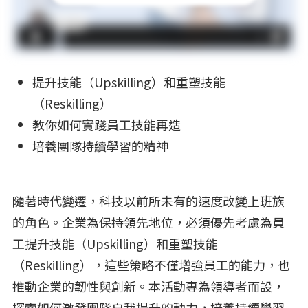
提升技能（Upskilling）和重塑技能
（Reskilling）
教你如何實踐員工技能再造
培養團隊持續學習的精神
隨著時代變遷，科技以前所未有的速度改變上班族
的角色。企業為保持領先地位，必須優先考慮為員
工提升技能（Upskilling）和重塑技能
（Reskilling），這些策略不僅增強員工的能力，也
推動企業的韌性與創新。本活動專為領導者而設，
探索如何激發團隊自我提升的動力，培養持續學習