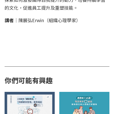
的文化，促進員工提升及重塑技能。
講者
｜陳展弘Erwin（組織心理學家）
你們可能有興趣