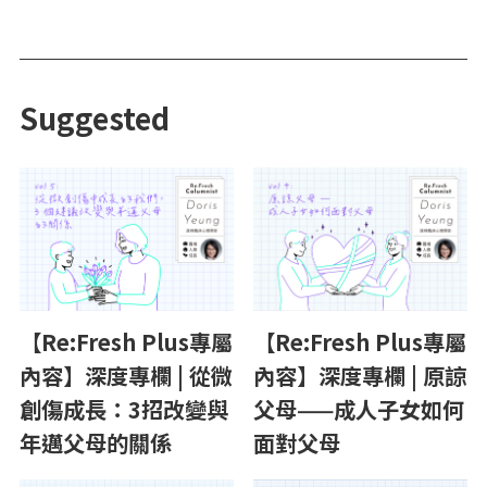
Suggested
【Re:Fresh Plus專屬
【Re:Fresh Plus專屬
內容】深度專欄 | 從微
內容】深度專欄 | 原諒
創傷成長：3招改變與
父母——成人子女如何
年邁父母的關係
面對父母