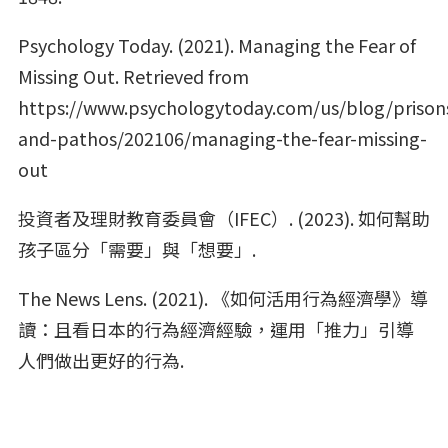
Psychology Today. (2021). Managing the Fear of
Missing Out. Retrieved from
https://www.psychologytoday.com/us/blog/prison
and-pathos/202106/managing-the-fear-missing-
out
投資者及理財教育委員會（IFEC）. (2023). 如何幫助
孩子區分「需要」與「想要」.
The News Lens. (2021). 《如何活用行為經濟學》導
讀：且看日本的行為經濟經驗，運用「推力」引導
人們做出更好的行為.