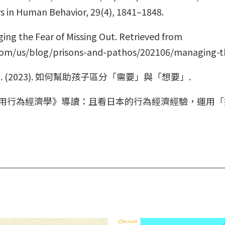
rs in Human Behavior, 29(4), 1841–1848.
ing the Fear of Missing Out. Retrieved from
com/us/blog/prisons-and-pathos/202106/managing-t
 (2023). 如何幫助孩子區分「需要」與「想要」.
21). 《如何活用行為經濟學》導讀：且看日本的行為經濟經驗，