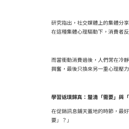
研究指出，社交媒體上的集體分享
在這種集體心理驅動下，消費者反
而當衝動消費過後，人們常在冷靜
興奮，最後只換來另一重心理壓
學習返璞歸真：釐清「需要」與
在促銷訊息鋪天蓋地的時節，最好
要」？」