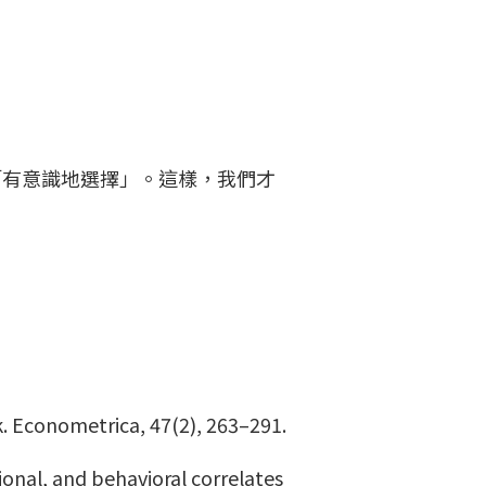
「有意識地選擇」。這樣，我們才
sk. Econometrica, 47(2), 263–291.
tional, and behavioral correlates