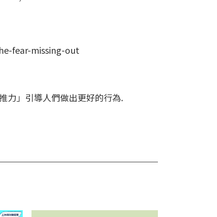
he-fear-missing-out
運用「推力」引導人們做出更好的行為.