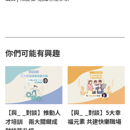
你們可能有興趣
【與_ _對談】推動人
【與_ _對談】5大幸
才培訓 兩大關鍵成
福元素 共建快樂職場