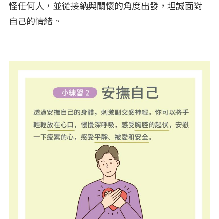
怪任何人，並從接納與關懷的角度出發，坦誠面對
自己的情緒。