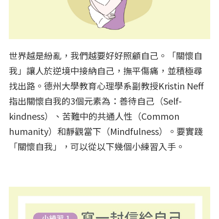
世界越是紛亂，我們越要好好照顧自己。「關懷自
我」讓人於逆境中接納自己，撫平傷痛，並積極尋
找出路。德州大學教育心理學系副教授Kristin Neff
指出關懷自我的3個元素為：善待自己（Self-
kindness）、苦難中的共通人性（Common
humanity）和靜觀當下（Mindfulness）。要實踐
「關懷自我」，可以從以下幾個小練習入手。