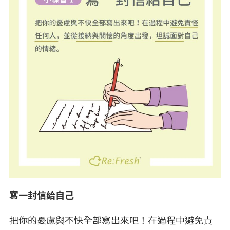
寫一封信給自己
把你的憂慮與不快全部寫出來吧！在過程中避免責