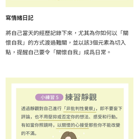
寫情緒日記
將自己當天的經歷記錄下來，尤其為你如何以「關
懷自我」的方式渡過難關，並以該3個元素為切入
點，提醒自己要令「關懷自我」成爲日常。