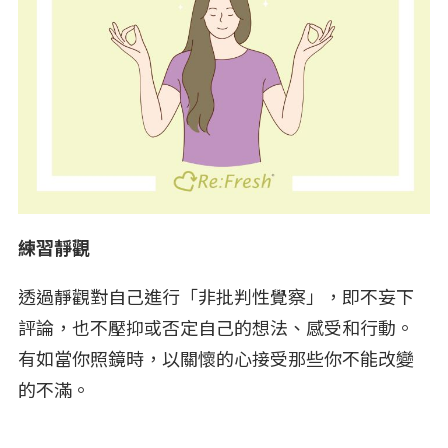
練習靜觀
透過靜觀對自己進行「非批判性覺察」，即不妄下
評論，也不壓抑或否定自己的想法、感受和行動。
有如當你照鏡時，以關懷的心接受那些你不能改變
的不滿。