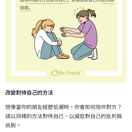
改變對待自己的方法
想像當你的朋友經歷低潮時，你會如何陪伴對方？
請以同樣的方法對待自己，以減低對自己的批判與
挑剔。