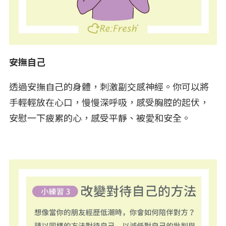
安撫自己
透過安撫自己的身體，刺激副交感神經。你可以將
手輕輕放在心口，慢慢深呼吸，感受胸腔的起伏，
安慰一下疲累的心，感受平靜、被愛和安全。