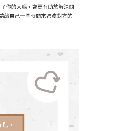
宰了你的大腦，會更有助於解決問
請給自己一些時間來過濾對方的