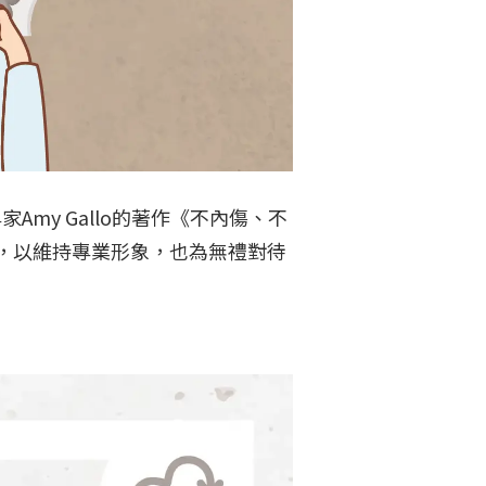
y Gallo的著作《不內傷、不
，以維持專業形象，也為無禮對待