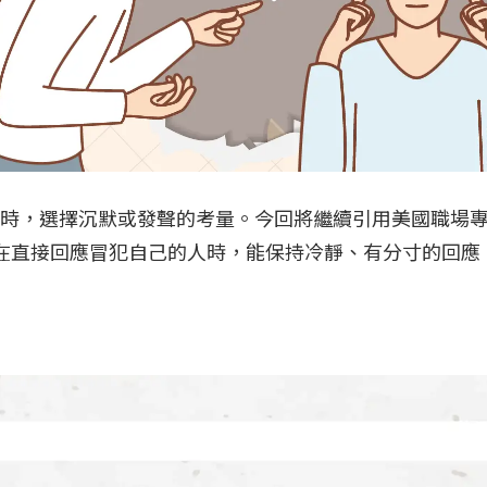
，選擇沉默或發聲的考量。今回將繼續引用美國職場專家Am
在直接回應冒犯自己的人時，能保持冷靜、有分寸的回應