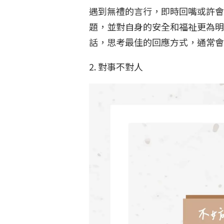
遇到無禮的言行，即時回嘴或許會
題，並對自身的安全和福祉更為明
話，思考最佳的回應方式，通常
2. 對事不對人