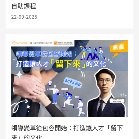
自助課程
22-09-2025
領導變革從包容開始：打造讓人才「留下
來」的文化