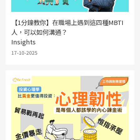
【1分鐘教你】在職場上遇到這四種MBTI
人，可以如何溝通？
Insights
17-10-2025