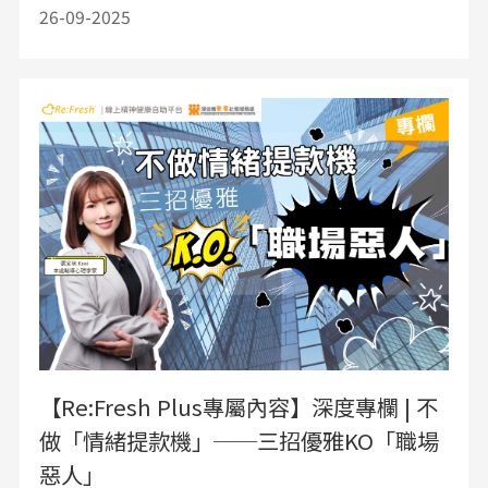
26-09-2025
【Re:Fresh Plus專屬內容】深度專欄 | 不
做「情緒提款機」──三招優雅KO「職場
惡人」