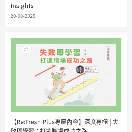
Insights
20-08-2025
【Re:Fresh Plus專屬內容】深度專欄 | 失
敗即學習：打造職場成功之路