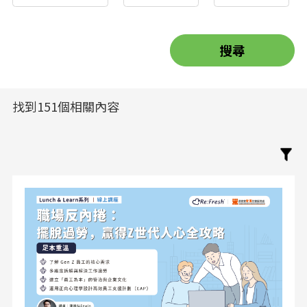
找到151個相關內容