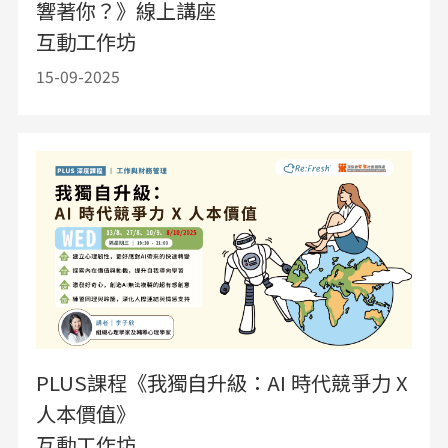
響著你？》線上講座
互動工作坊
15-09-2025
PLUS課程《我獨自升級：AI 時代競爭力 X
人本價值》
互動工作坊