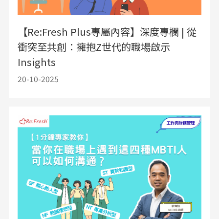
【Re:Fresh Plus專屬內容】深度專欄 | 從
衝突至共創：擁抱Z世代的職場啟示
Insights
20-10-2025