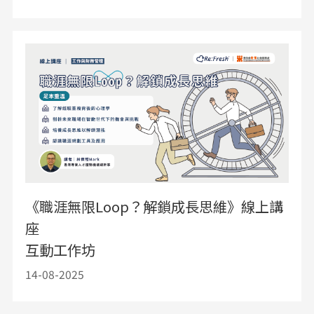
《職涯無限Loop？解鎖成長思維》線上講
座
互動工作坊
14-08-2025