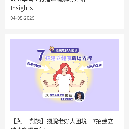
Insights
04-08-2025
【與__對談】擺脫老好人困境 7招建立