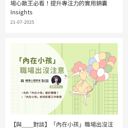
場心散王必看！提升專注力的實用錦囊
Insights
21-07-2025
【與＿＿對談】「內在小孩」職場出沒注