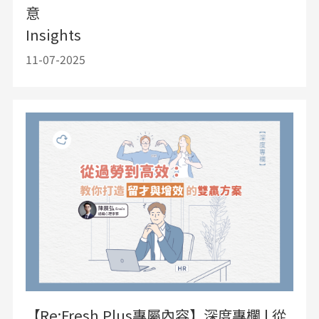
意
Insights
11-07-2025
【Re:Fresh Plus專屬內容】深度專欄 | 從