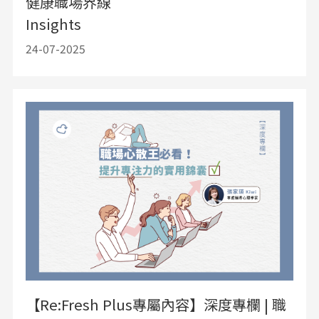
健康職場界線
Insights
24-07-2025
【Re:Fresh Plus專屬內容】深度專欄 | 職