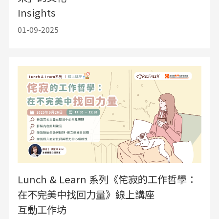
Insights
01-09-2025
Lunch & Learn 系列《侘寂的工作哲學：
在不完美中找回力量》線上講座
互動工作坊