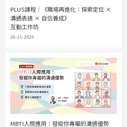
PLUS課程｜《職場再進化：探索定位 ×
溝通表達 × 自信養成》
互動工作坊
26-11-2025
MBTI人際應用：發掘你專屬的溝通優勢