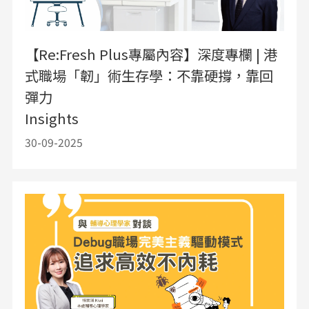
【Re:Fresh Plus專屬內容】深度專欄 | 港
式職場「韌」術生存學：不靠硬撐，靠回
彈力
Insights
30-09-2025