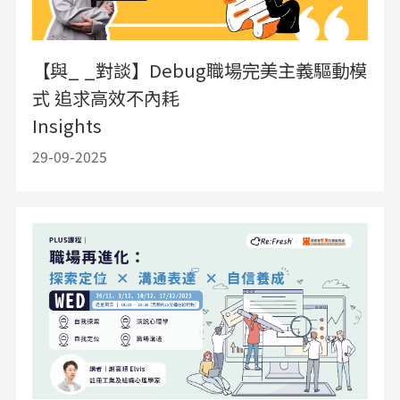
【與_ _對談】Debug職場完美主義驅動模
式 追求高效不內耗
Insights
29-09-2025