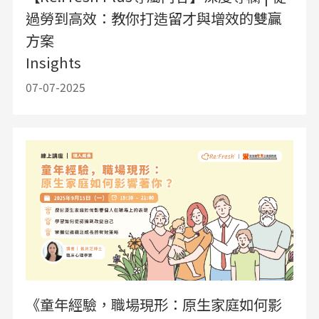
過勞到高效：教你打造留才與增效的雙贏
方案
Insights
07-07-2025
《童年經驗，職場現形：原生家庭如何影