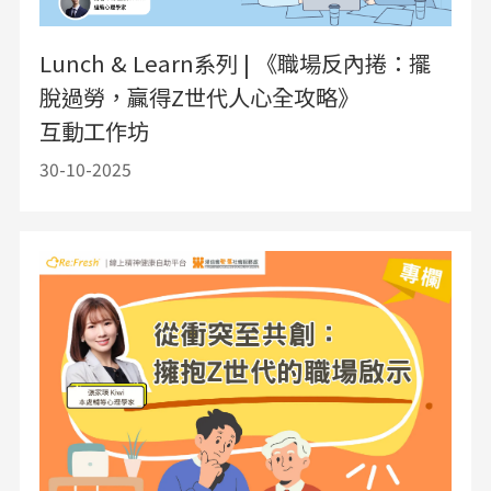
Lunch & Learn系列 | 《職場反內捲：擺
脫過勞，贏得Z世代人心全攻略》
互動工作坊
30-10-2025