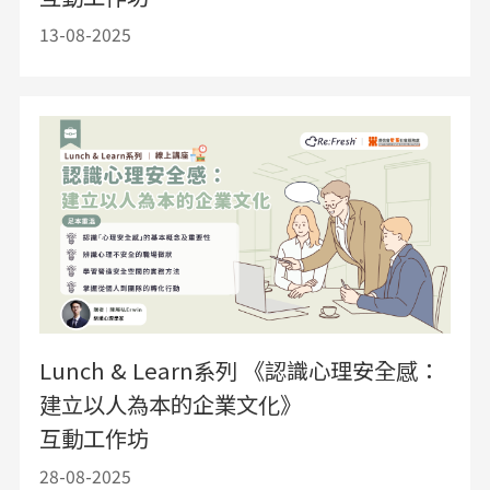
13-08-2025
Lunch & Learn系列 《認識心理安全感：
建立以人為本的企業文化》
互動工作坊
28-08-2025