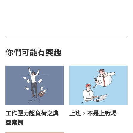
你們可能有興趣
工作壓力超負荷之典
上班，不是上戰場
型案例