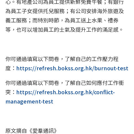
心。有地產公司為員工提供新鮮免費午餐；有銀行
為員工子女提供托兒服務；有公司安排海外旅遊及
義工服務；而特別時節，為員工送上水果、禮券
等，也可以增加員工的士氣及提升工作的滿足感。
你可通過填寫以下問卷，了解自己的工作壓力程
度：
https://refresh.bokss.org.hk/burnout-test
你可通過填寫以下問卷，了解自己如何應付工作衝
突：
https://refresh.bokss.org.hk/conflict-
management-test
原文摘自《愛羣通訊》