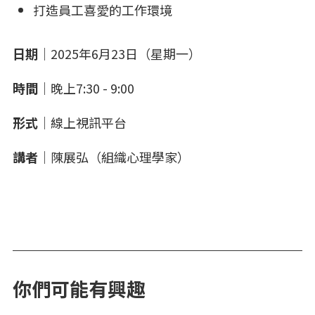
打造員工喜愛的工作環境
日期
｜2025年6月23日（星期一）
時間
｜晚上7:30 - 9:00
形式
｜線上視訊平台
講者
｜陳展弘（組織心理學家）
你們可能有興趣