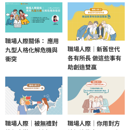
職場人際關係： 應用
職場人際｜新舊世代
九型人格化解危機與
各有所長 做這些事有
衝突
助創造雙贏
職場人際｜被無禮對
職場人際｜你用對方