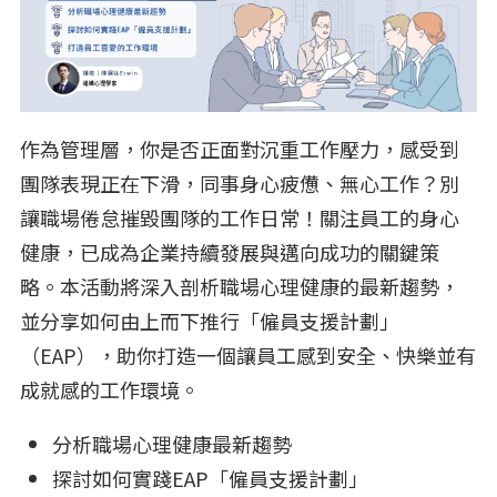
作為管理層，你是否正面對沉重工作壓力，感受到
團隊表現正在下滑，同事身心疲憊、無心工作？別
讓職場倦怠摧毀團隊的工作日常！關注員工的身心
健康，已成為企業持續發展與邁向成功的關鍵策
略。本活動將深入剖析職場心理健康的最新趨勢，
並分享如何由上而下推行「僱員支援計劃」
（EAP），助你打造一個讓員工感到安全、快樂並有
成就感的工作環境。
分析職場心理健康最新趨勢
探討如何實踐EAP「僱員支援計劃」