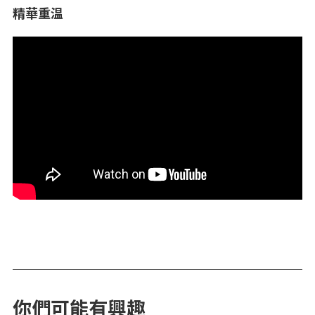
精華重温
你們可能有興趣