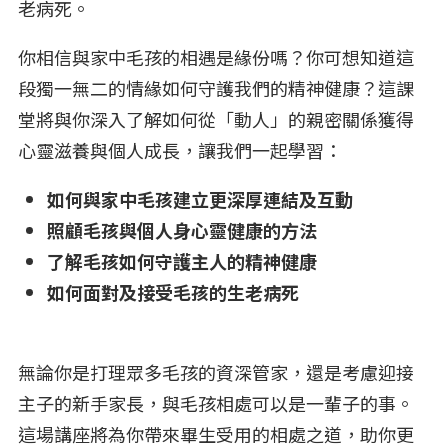
老病死。
你相信與家中毛孩的相遇是緣份嗎？你可想知道這
段獨一無二的情緣如何守護我們的精神健康？這課
堂將與你深入了解如何從「動人」的親密關係獲得
心靈滋養與個人成長，讓我們一起學習：
如何與家中毛孩建立更深厚連結及互動
照顧毛孩與個人身心靈健康的方法
了解毛孩如何守護主人的精神健康
如何面對及接受毛孩的生老病死
無論你是打理眾多毛孩的資深管家，還是考慮迎接
主子的新手家長，與毛孩相處可以是一輩子的事。
這場講座將為你帶來畢生受用的相處之道，助你更