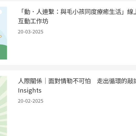
「動．人連繫：與毛小孩同度療癒生活」線
互動工作坊
20-03-2025
人際關係｜面對情勒不可怕 走出循環的敲
Insights
20-02-2025