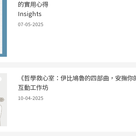
的實用心得
Insights
07-05-2025
《哲學救心室：伊比鳩魯的四部曲，安撫你
互動工作坊
10-04-2025