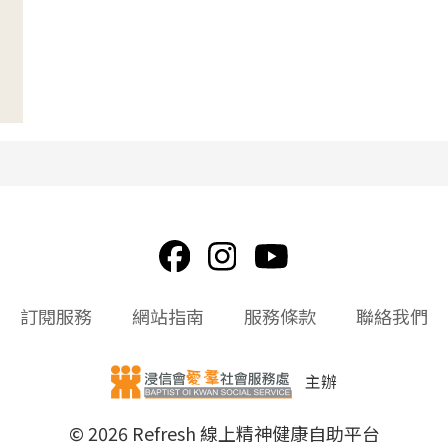
訂閱服務
網站指南
服務條款
聯絡我們
主辦
© 2026 Refresh 線上精神健康自助平台