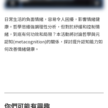
日常生活的負面情緒，容易令人困擾，影響情緒健
康。哲學思維強調理性分析，但對於紓緩和控制情
緒，到底有何功效和局限？本活動將討論哲學與元
認知(metacognition)的關係，探討提升認知能力如
何改善情緒健康。
你們可能有興趣