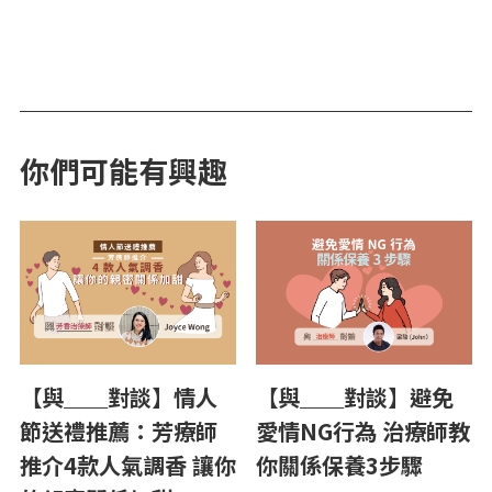
你們可能有興趣
【與＿＿對談】情人
【與＿＿對談】避免
節送禮推薦：芳療師
愛情NG行為 治療師教
推介4款人氣調香 讓你
你關係保養3步驟