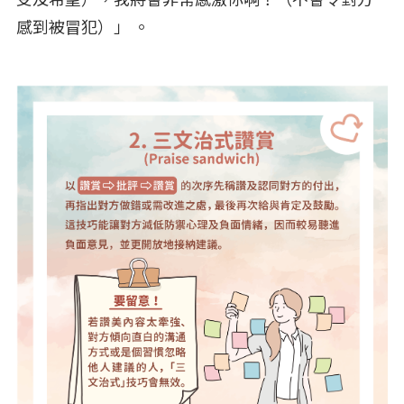
感到被冒犯）」 。