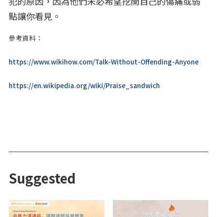
犯的原因，因為他們未必希望挖開自己的傷痛或弱
點讓你看見。
參考資料：
https://www.wikihow.com/Talk-Without-Offending-Anyone
https://en.wikipedia.org/wiki/Praise_sandwich
Suggested