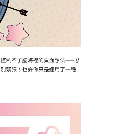
控制不了腦海裡的負面想法——忍
？別緊張！也許你只是運用了一種