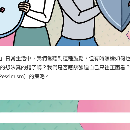
」日常生活中，我們常聽到這種鼓勵，但有時無論如何也
的想法真的錯了嗎？我們是否應該強迫自己只往正面看
Pessimism）的策略。