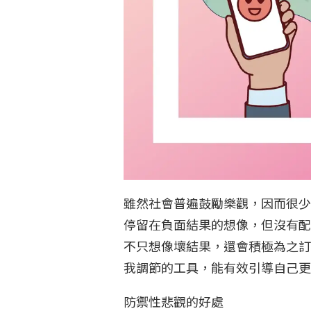
雖然社會普遍鼓勵樂觀，因而很少
停留在負面結果的想像，但沒有配
不只想像壞結果，還會積極為之訂
我調節的工具，能有效引導自己
防禦性悲觀的好處