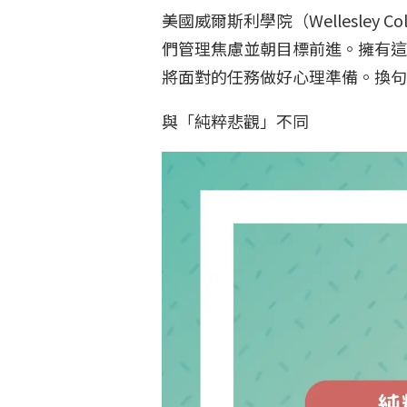
美國威爾斯利學院（Wellesley 
們管理焦慮並朝目標前進。擁有這
將面對的任務做好心理準備。換
與「純粹悲觀」不同