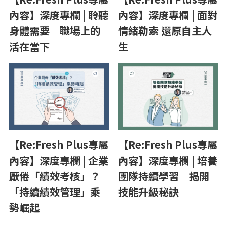
內容】深度專欄 | 聆聽
內容】深度專欄 | 面對
身體需要 職場上的
情緒勒索 還原自主人
活在當下
生
【Re:Fresh Plus專屬
【Re:Fresh Plus專屬
內容】深度專欄 | 企業
內容】深度專欄 | 培養
厭倦「績效考核」？
團隊持續學習 揭開
「持續績效管理」乘
技能升級秘訣
勢崛起