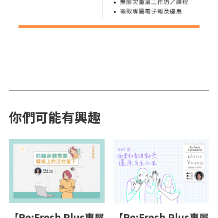
你們可能有興趣
【Re:Fresh Plus專屬
【Re:Fresh Plus專屬