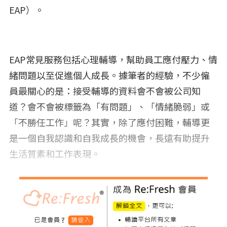
EAP）。
EAP常見服務包括心理輔導，幫助員工應付壓力、情
緒問題以至促進個人成長。據筆者的經驗，不少僱
員最關心的是：接受輔導的資料會不會被公司知
道？會不會被標籤為「有問題」、「情緒脆弱」或
「不勝任工作」呢？其實，除了應付困難，輔導更
是一個自我認識和自我成長的機會，長遠有助提升
生活質素和工作表現。