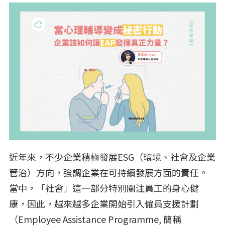
近年來，不少企業積極發展ESG（環境、社會及企業
管治）方向，強調企業在可持續發展方面的責任。
當中，「社會」這一部分特別關注員工的身心健
康，因此，越來越多企業開始引入僱員支援計劃
（Employee Assistance Programme, 簡稱