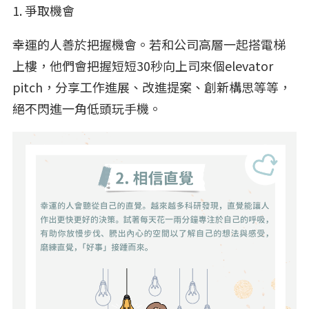
1. 爭取機會
幸運的人善於把握機會。若和公司高層一起搭電梯
上樓，他們會把握短短30秒向上司來個elevator
pitch，分享工作進展、改進提案、創新構思等等，
絕不閃進一角低頭玩手機。