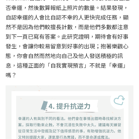
否幸運，然後數算報紙上照片的數量。結果發現，
自認幸運的人會比自認不幸的人更快完成任務，顯
然不是因為他們較擅長計數，而是他們多數都注意
到下一頁已寫有答案。此研究證明，期待會有好事
發生，會讓你較易留意到好事的出現；抱著樂觀心
態，你會自然而然地向自己及他人發送積極的訊
息，這種正面的「自我實現預言」不就是「幸運」
嗎？