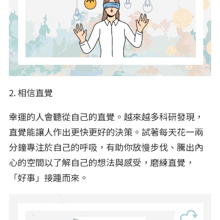
2. 相信直覺
幸運的人會聽從自己的直覺。越來越多科研發現，
直覺能讓人作出更快更好的決策。試著每天花一兩
分鐘專注於自己的呼吸，有助你放慢步伐、騰出內
心的空間以了解自己的想法與感受，磨練直覺，
「好事」接踵而來。