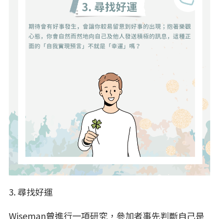
3. 尋找好運
Wiseman曾進行一項研究，參加者事先判斷自己是