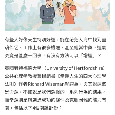
有些人好像天生特別好運，能在茫茫人海中找到靈
魂伴侶、工作上有很多機遇，甚至經常中獎。運氣
究竟是甚麼一回事？有沒有方法可以「增運」？
英國赫特福德大學（University of Hertfordshire）
公共心理學教授兼暢銷書《幸運人生的四大心理學
法則》作者Richard Wiseman就認為，與其說運氣
是命運，不如說是我們選擇的一系列行為的結果，
而幸運則是與創造成功的條件及克服困難的能力有
關，包括以下4個關鍵部份：