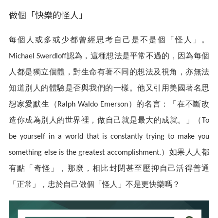
做個「快樂的怪人」
每個人或多或少都曾經思考自己是不是個「怪人」。
認為，這種想法是平常不過的，因為每個
Michael Swerdloff
人都是獨立個體，對生命有著不同的想法及視角，亦無法
知道別人的體驗是否與我們的一樣。他又引用美國著名思
想家愛默生（
）的名言：「在不斷改
Ralph Waldo Emerson
造你成為別人的世界裡，做自己就是最大的成就。」（
To
be yourself in a world that is constantly trying to make you
）如果人人都
something else is the greatest accomplishment.
有點「奇怪」，那麼，相比封閉甚至壓抑自己活得普通
「正常」，忠於自己做個「怪人」不是更快樂嗎？