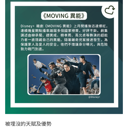
被埋沒的天賦及優勢