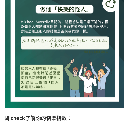
即check了解你的快樂指數：