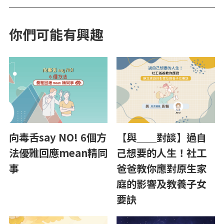
你們可能有興趣
向毒舌say NO! 6個方
【與＿＿對談】過自
法優雅回應mean精同
己想要的人生！社工
事
爸爸教你應對原生家
庭的影響及教養子女
要訣