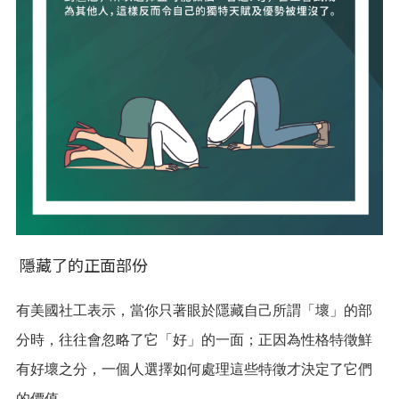
隱藏了的正面部份
有美國社工表示，當你只著眼於隱藏自己所謂「壞」的部
分時，往往會忽略了它「好」的一面；正因為性格特徵鮮
有好壞之分，一個人選擇如何處理這些特徵才決定了它們
的價值。