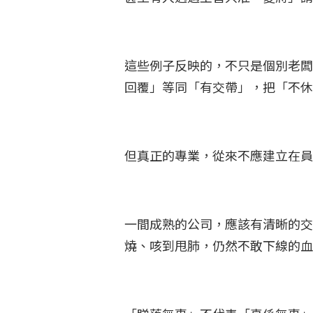
這些例子反映的，不只是個別老闆
回覆」等同「有交帶」，把「不
但真正的專業，從來不應建立在
一間成熟的公司，應該有清晰的交
燒、咳到甩肺，仍然不敢下線的