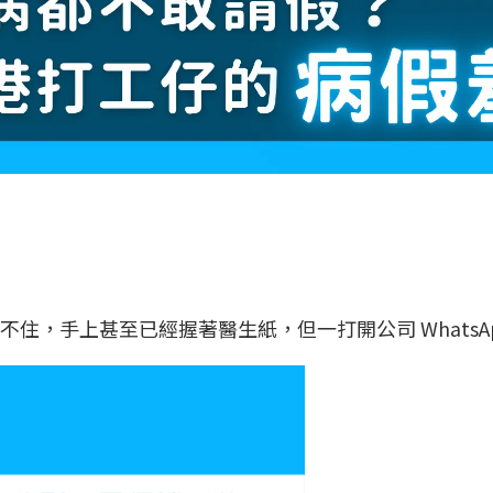
住，手上甚至已經握著醫生紙，但一打開公司 Whats