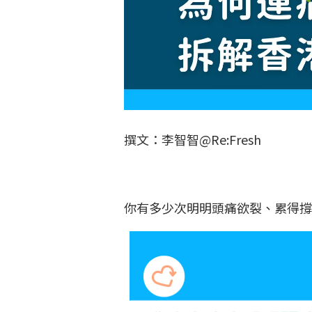
撰文：李智智@Re:Fresh
你有多少次明明頭痛欲裂、累得撐不