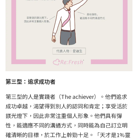
第三型：追求成功者
第三型的人是實踐者（The achiever）。他們追求
成功卓越，渴望得到別人的認同和肯定；享受活於
鎂光燈下，因此非常注重個人形象。他們具有彈
性，能適應不同的溝通方式，同時能為自己訂立明
確清晰的目標，於工作上幹勁十足。「天才是1%靈