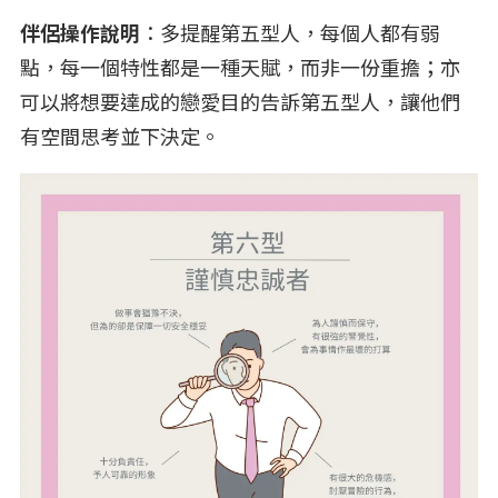
伴侶操作說明
：多提醒第五型人，每個人都有弱
點，每一個特性都是一種天賦，而非一份重擔；亦
可以將想要達成的戀愛目的告訴第五型人，讓他們
有空間思考並下決定。