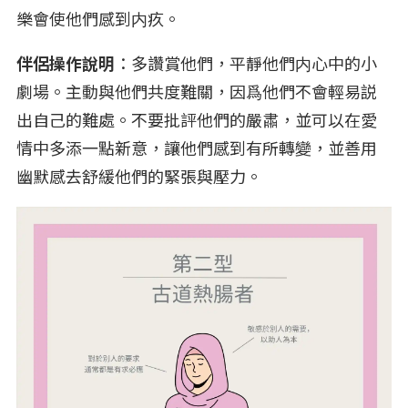
樂會使他們感到内疚。
伴侶操作說明
：多讚賞他們，平靜他們内心中的小
劇場。主動與他們共度難關，因爲他們不會輕易説
出自己的難處。不要批評他們的嚴肅，並可以在愛
情中多添一點新意，讓他們感到有所轉變，並善用
幽默感去舒緩他們的緊張與壓力。