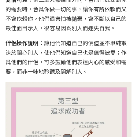
的需要時，會爲你做一切的事，讓你有所依賴而又
不會依賴你。他們很害怕被抛棄，會不斷以自己的
最佳面目示人，很容易因爲別人而迷失自我。
伴侶操作說明
：讓他們知道自己的價值並不單純取
決於關心別人，使他們知道自己也是值得被愛；作
爲他們的伴侶，可多鼓勵他們表達内心的感受和需
要，而非一味地聆聽及開解別人。