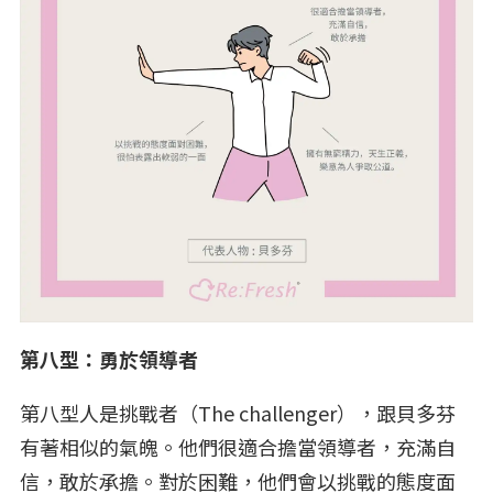
第八型：勇於領導者
第八型人是挑戰者（The challenger），跟貝多芬
有著相似的氣魄。他們很適合擔當領導者，充滿自
信，敢於承擔。對於困難，他們會以挑戰的態度面