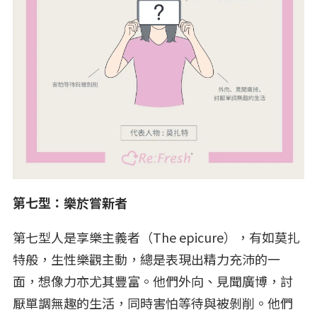
第七型：樂於嘗新者
第七型人是享樂主義者（The epicure），有如莫扎
特般，生性樂觀主動，總是表現出精力充沛的一
面，想像力亦尤其豐富。他們外向、見聞廣博，討
厭單調無趣的生活，同時害怕等待與被剝削。他們