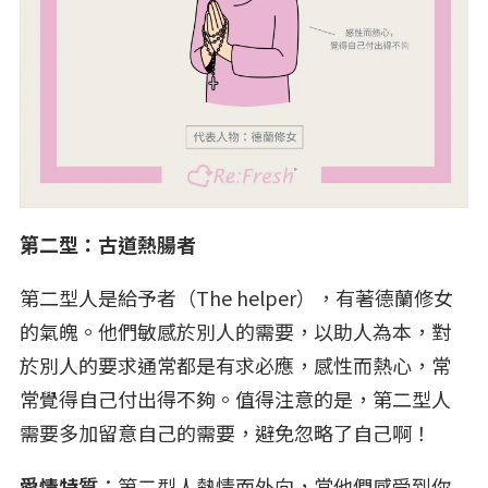
第二型：古道熱腸者
第二型人是給予者（The helper），有著德蘭修女
的氣魄。他們敏感於別人的需要，以助人為本，對
於別人的要求通常都是有求必應，感性而熱心，常
常覺得自己付出得不夠。值得注意的是，第二型人
需要多加留意自己的需要，避免忽略了自己啊！
愛情特質
：第二型人熱情而外向，當他們感受到你