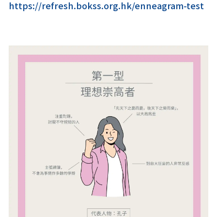
https://refresh.bokss.org.hk/enneagram-test