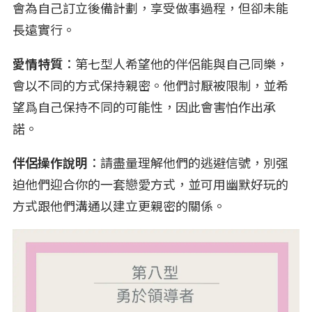
會為自己訂立後備計劃，享受做事過程，但卻未能
長遠實行。
愛情特質
：第七型人希望他的伴侶能與自己同樂，
會以不同的方式保持親密。他們討厭被限制，並希
望爲自己保持不同的可能性，因此會害怕作出承
諾。
伴侶操作說明
：請盡量理解他們的逃避信號，別强
迫他們迎合你的一套戀愛方式，並可用幽默好玩的
方式跟他們溝通以建立更親密的關係。