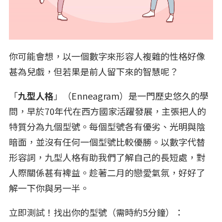
你可能會想，以一個數字來形容人複雜的性格好像
甚為兒戲，但若果是前人留下來的智慧呢？
「
九型人格
」（Enneagram）是一門歷史悠久的學
問，早於70年代在西方國家活躍發展，主張把人的
特質分為九個型號。每個型號各有優劣、光明與陰
暗面，並沒有任何一個型號比較優勝。以數字代替
形容詞，九型人格有助我們了解自己的長短處，對
人際關係甚有裨益。趁著二月的戀愛氣氛，好好了
解一下你與另一半。
立即測試！找出你的型號（需時約5分鐘）：