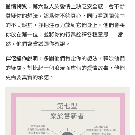
愛情特質
：第六型人於愛情上缺乏安全感，會不斷
質疑你的想法，認爲你不夠真心，同時看到關係中
的不同瑕疵，並把注意力放到它們身上。他們會將
你放在第一位，並將你的行爲詮釋各種意思——當
然，他們會嘗試跟你確認。
伴侶操作說明
：多對他們肯定你的想法，釋除他們
的疑慮。對比起一個浪漫而虛假的愛情故事，他們
更需要真實的承諾。