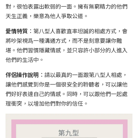
對，很怕表露出軟弱的一面。擁有無窮精力的他們
天生正義，樂意為他人爭取公道。
愛情特質
：第八型人喜歡直率坦誠的相處方式，會
將吵架視爲一種溝通方式，而不是刻意要讓你難
堪。他們習慣隱藏情感，並只容許小部分的人進入
他們的生活中。
伴侶操作說明
：請以最真的一面跟第八型人相處，
讓他們感覺到你是一個很安全的聆聽者，可以讓他
們好好表達自己的情感。同時，可以跟他們一起處
理衝突，以增加他們對你的信任。