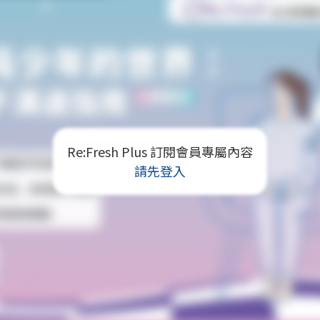
Re:Fresh Plus 訂閱會員專屬內容
請先登入