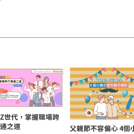
Z世代，掌握職場跨
通之道
父親節不容偏心 4個