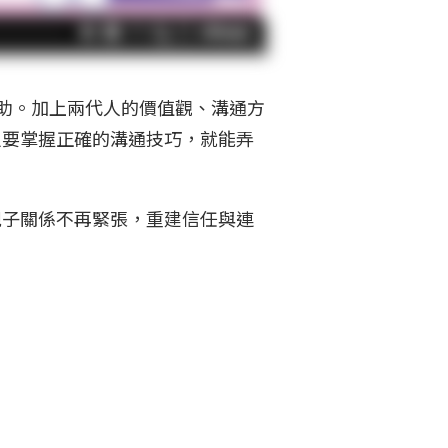
助。加上兩代人的價值觀、溝通方
只要掌握正確的溝通技巧，就能弄
親子關係不再緊張，重建信任與連