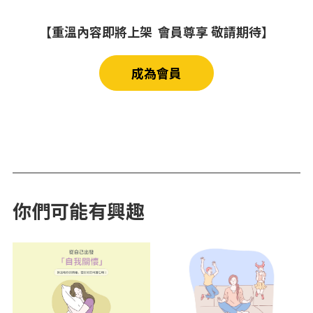
【重溫內容即將上架 會員尊享 敬請期待】
成為會員
你們可能有興趣