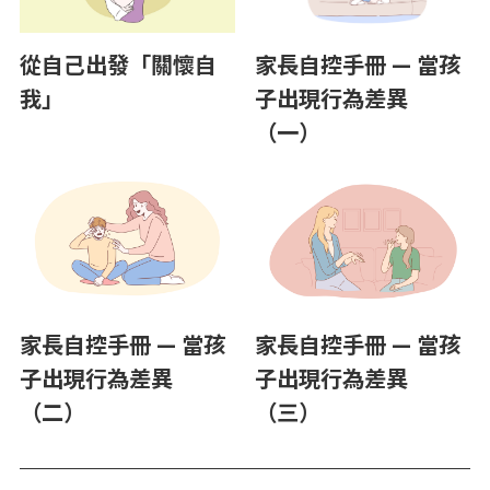
家長自控手冊 — 當孩
從自己出發「關懷自
子出現行為差異
我」
（一）
家長自控手冊 — 當孩
家長自控手冊 — 當孩
子出現行為差異
子出現行為差異
（二）
（三）