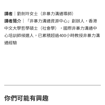
講者｜
劉劍玲女士（非暴力溝通導師）
講者簡介｜
「非暴力溝通資源中心」創辦人，香港
中文大學哲學碩士（社會學），國際非暴力溝通中
心培訓師候選人，已累積超過400小時教授非暴力溝
通經驗
你們可能有興趣