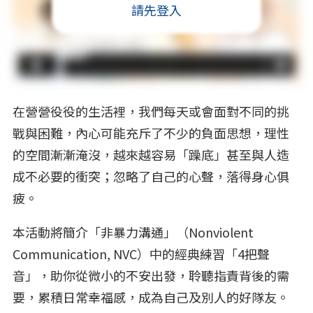
請先登入
在營營役役的生活裡，我們每天或會面對不同的挑
戰與困難，內心可能充斥了不少的負面思想，理性
的空間漸漸淹沒，越來越容易「躁底」甚至與人造
成不必要的衝突；忽略了自己的心聲，落得身心俱
疲。
本活動將簡介「非暴力溝通」（Nonviolent
Communication, NVC）中的經典練習「4把聲
音」，助你從微小的不安出發，聆聽指責背後的需
要，累積日常幸福感，成為自己及別人的好隊友。