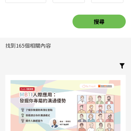
找到165個相關內容