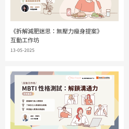
《拆解減肥迷思：無壓力瘦身提案》
互動工作坊
13-05-2025