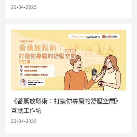
29-04-2025
《香薰放鬆術：打造你專屬的舒壓空間》
互動工作坊
23-04-2025