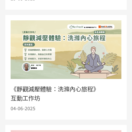
《靜觀減壓體驗：洗滌內心旅程》
互動工作坊
04-06-2025