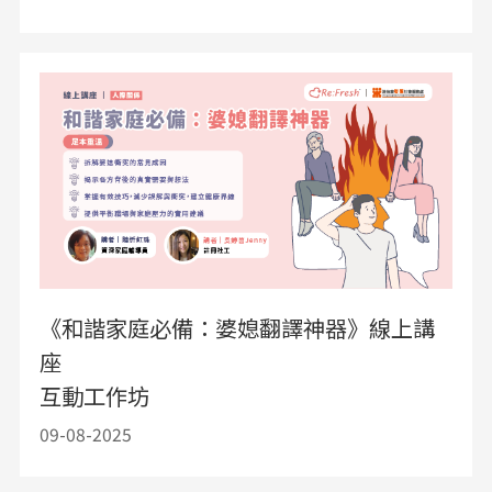
《和諧家庭必備：婆媳翻譯神器》線上講
座
互動工作坊
09-08-2025