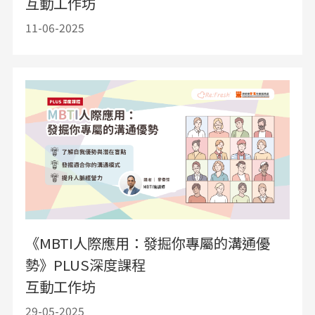
互動工作坊
11-06-2025
《MBTI人際應用：發掘你專屬的溝通優
勢》PLUS深度課程
互動工作坊
29-05-2025