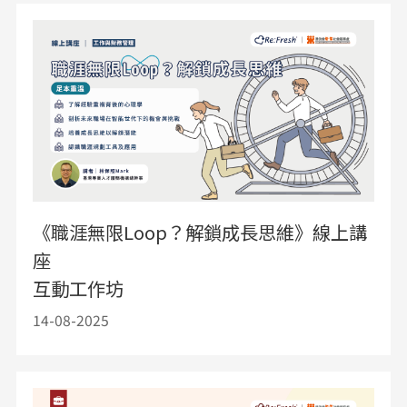
《職涯無限Loop？解鎖成長思維》線上講
座
互動工作坊
14-08-2025