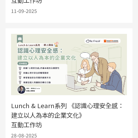
互動工作坊
11-09-2025
Lunch & Learn系列 《認識心理安全感：
建立以人為本的企業文化》
互動工作坊
28-08-2025