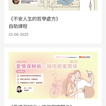
《不安人生的哲學處方》
自助課程
25-06-2025