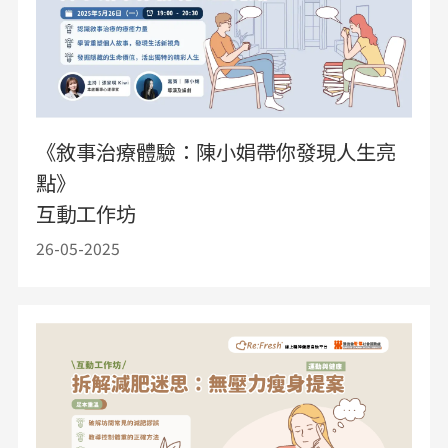
《敘事治療體驗：陳小娟帶你發現人生亮
點》
互動工作坊
26-05-2025