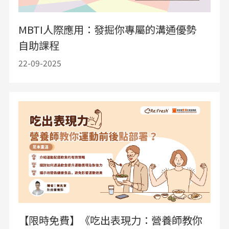
MBTI人際應用：發掘你專屬的溝通優勢
自助課程
22-09-2025
【限時免費】《吃出表現力：營養師教你