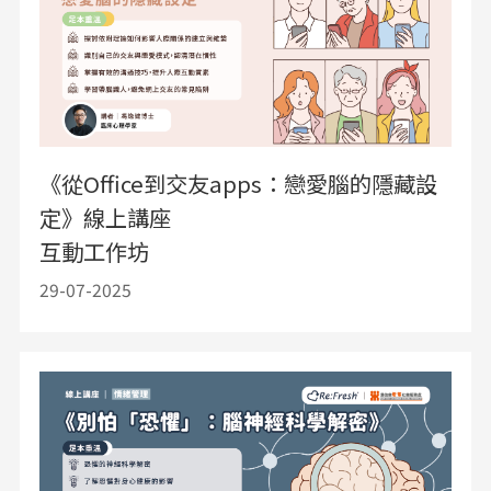
《從Office到交友apps：戀愛腦的隱藏設
定》線上講座
互動工作坊
29-07-2025