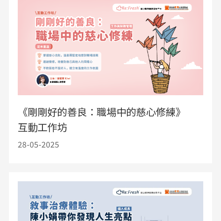
《剛剛好的善良：職場中的慈心修練》
互動工作坊
28-05-2025