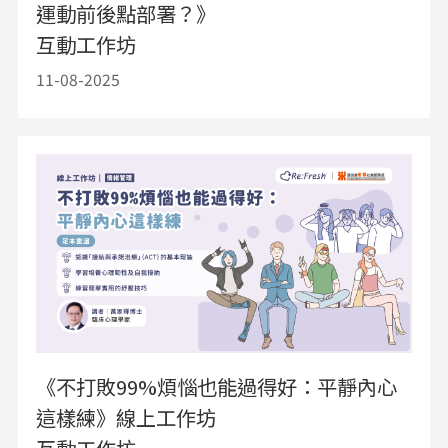
運動前後點部署？》
互動工作坊
11-08-2025
《不打敗99%煩惱也能過得好：平靜內心
這樣練》線上工作坊