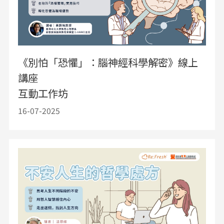
《別怕「恐懼」：腦神經科學解密》線上
講座
互動工作坊
16-07-2025