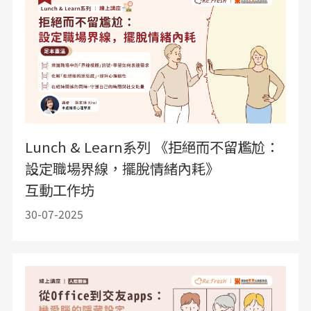
Lunch & Learn系列 《拒絕而不留尷尬：
設定職場界線，擺脫情緒內耗》
互動工作坊
30-07-2025