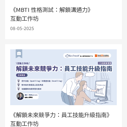
《MBTI 性格測試：解鎖溝通力》
互動工作坊
08-05-2025
《解鎖未來競爭力：員工技能升級指南》
互動工作坊