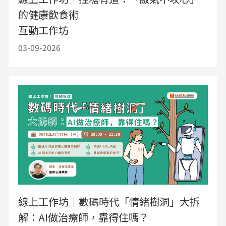
的健康飲食術
互動工作坊
03-09-2026
線上工作坊｜數碼時代「情緒樹洞」大拆
解：AI做治療師，靠得住嗎？