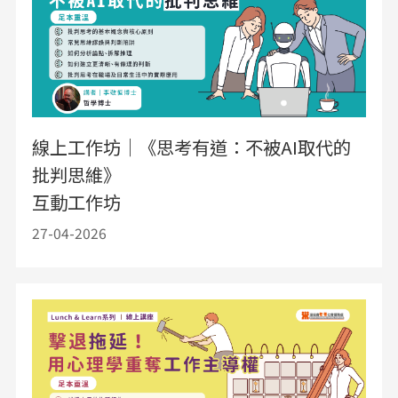
線上工作坊｜《思考有道：不被AI取代的
批判思維》
互動工作坊
27-04-2026