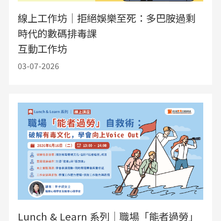
線上工作坊｜拒絕娛樂至死：多巴胺過剩
時代的數碼排毒課
互動工作坊
03-07-2026
Lunch & Learn 系列｜職場「能者過勞」