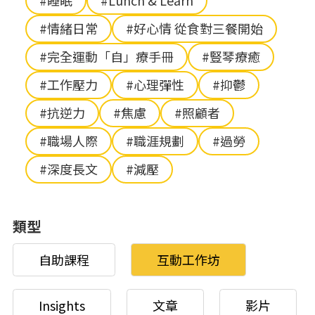
#睡眠
#Lunch & Learn
#情緒日常
#好心情 從食對三餐開始
#完全運動「自」療手冊
#豎琴療癒
#工作壓力
#心理彈性
#抑鬱
#抗逆力
#焦慮
#照顧者
#職場人際
#職涯規劃
#過勞
#深度長文
#減壓
類型
自助課程
互動工作坊
Insights
文章
影片