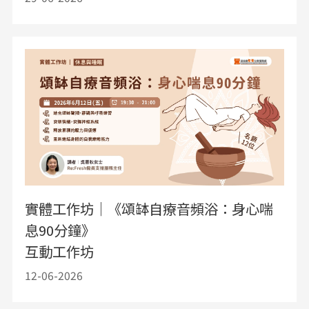
實體工作坊｜《頌缽自療音頻浴：身心喘
息90分鐘》
互動工作坊
12-06-2026