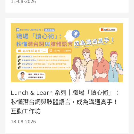
11-08-2026
Lunch & Learn 系列｜職場「讀心術」：
秒懂潛台詞與肢體語言，成為溝通高手！
互動工作坊
18-08-2026