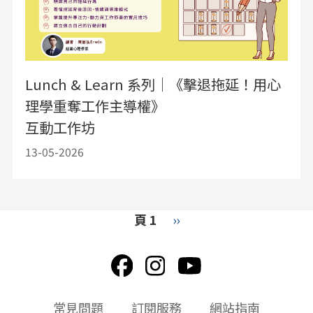
Lunch & Learn 系列｜《擊退拖延！用心
理學重奪工作主導權》
互動工作坊
13-05-2026
Pagination
頁 1
下
››
一
頁
頁
常見問題
訂閱服務
網站指南