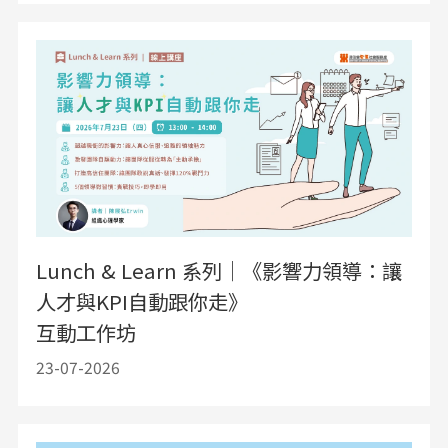
Lunch & Learn 系列｜《影響力領導：讓
人才與KPI自動跟你走》
互動工作坊
23-07-2026