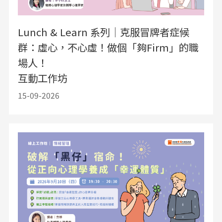
Lunch & Learn 系列｜克服冒牌者症候
群：虛心，不心虛！做個「夠Firm」的職
場人！
互動工作坊
15-09-2026