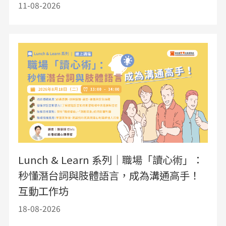
11-08-2026
Lunch & Learn 系列｜職場「讀心術」：
秒懂潛台詞與肢體語言，成為溝通高手！
互動工作坊
18-08-2026