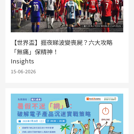
【世界盃】捱夜睇波變喪屍？六大攻略
「無痛」保精神！
Insights
15-06-2026