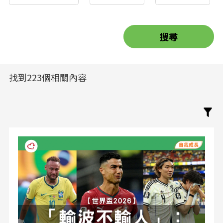
找到223個相關內容