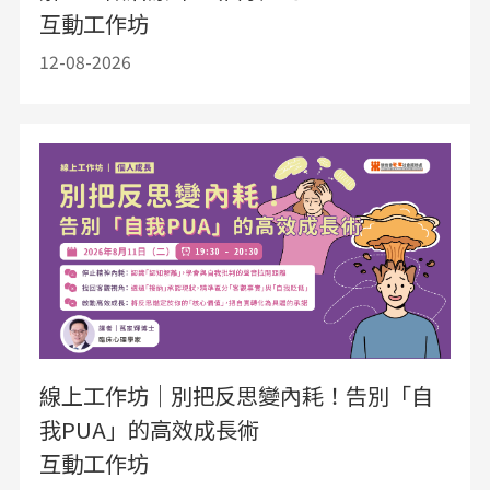
互動工作坊
12-08-2026
線上工作坊｜別把反思變內耗！告別「自
我PUA」的高效成長術
互動工作坊