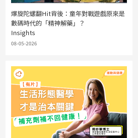
爆旋陀螺翻Hit背後：童年對戰遊戲原來是
數碼時代的「精神解藥」？
Insights
08-05-2026