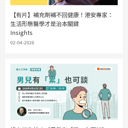
【有片】補充劑補不回健康！港安專家：
生活形態醫學才是治本關鍵
Insights
02-04-2026