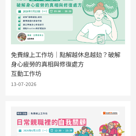
免費線上工作坊｜點解越休息越攰？破解
身心疲勞的真相與修復處方
互動工作坊
13-07-2026