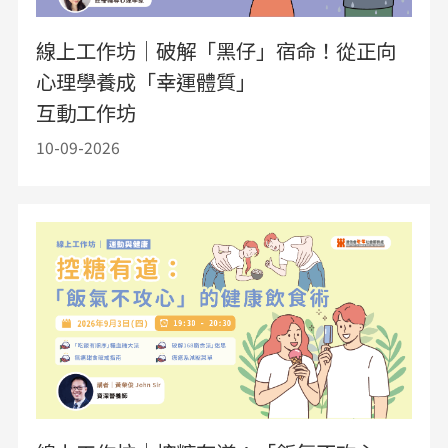
線上工作坊｜破解「黑仔」宿命！從正向
心理學養成「幸運體質」
互動工作坊
10-09-2026