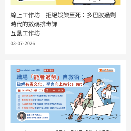
線上工作坊｜拒絕娛樂至死：多巴胺過剩
時代的數碼排毒課
互動工作坊
03-07-2026