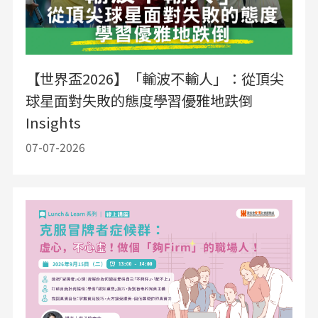
【世界盃2026】「輸波不輸人」：從頂尖
球星面對失敗的態度學習優雅地跌倒
Insights
07-07-2026