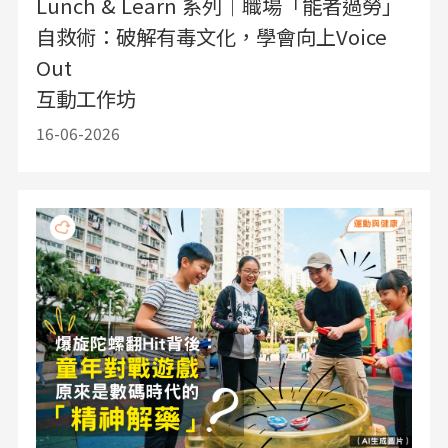
Lunch & Learn 系列｜職場「能者過勞」
自救術：破解有毒文化，學會向上Voice
Out
互動工作坊
16-06-2026