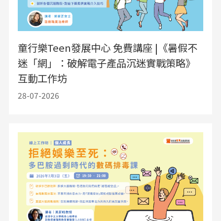
童行樂Teen發展中心 免費講座 |《暑假不
迷「網」：破解電子產品沉迷實戰策略》
互動工作坊
28-07-2026