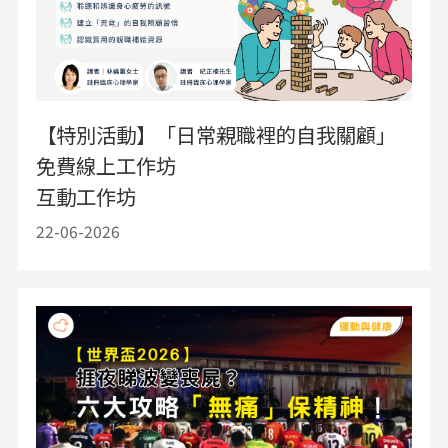
【特別活動】「日常親職裡的自我關顧」
免費線上工作坊
互動工作坊
22-06-2026