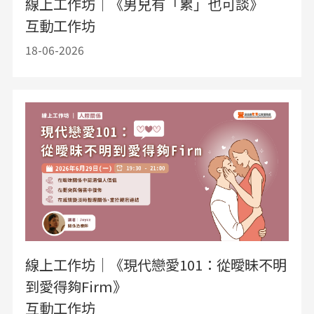
線上工作坊｜《男兒有「累」也可談》
互動工作坊
18-06-2026
線上工作坊｜《現代戀愛101：從曖昧不明
到愛得夠Firm》
互動工作坊