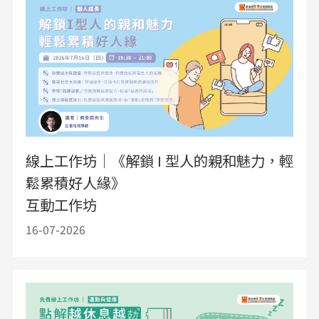
線上工作坊｜《解鎖 I 型人的親和魅力，輕
鬆累積好人緣》
互動工作坊
16-07-2026