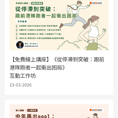
【免費線上講座】《從停滯到突破：跟前
港隊跑者一起衝出困局》
互動工作坊
23-03-2026