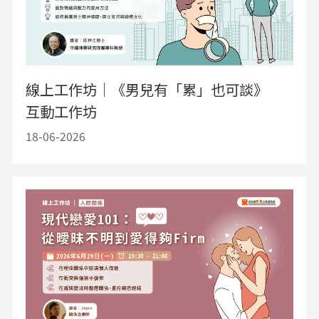
線上工作坊｜《男兒有「累」也可談》
互動工作坊
18-06-2026