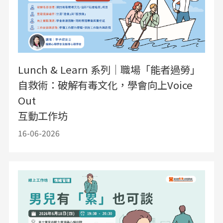
Lunch & Learn 系列｜職場「能者過勞」
自救術：破解有毒文化，學會向上Voice
Out
互動工作坊
16-06-2026