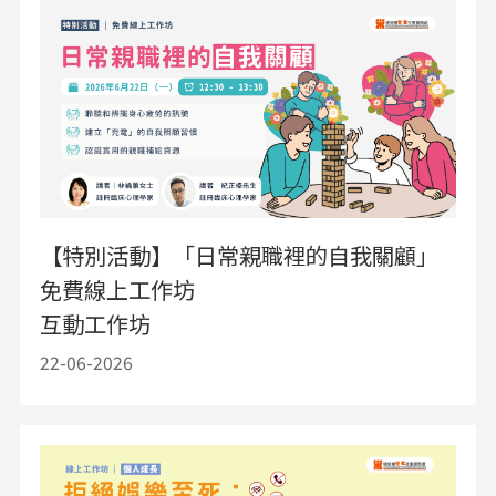
【特別活動】「日常親職裡的自我關顧」
免費線上工作坊
互動工作坊
22-06-2026