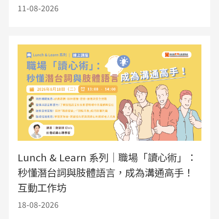
11-08-2026
Lunch & Learn 系列｜職場「讀心術」：
秒懂潛台詞與肢體語言，成為溝通高手！
互動工作坊
18-08-2026