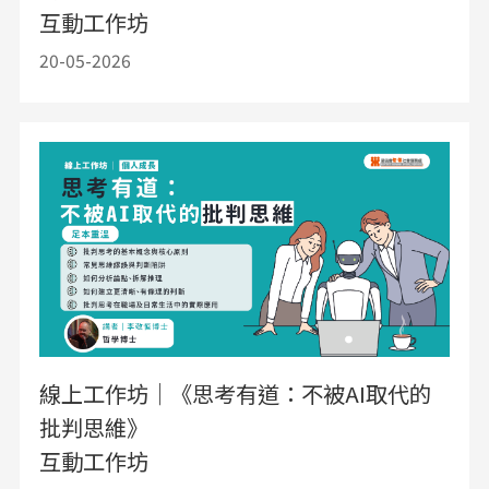
互動工作坊
20-05-2026
線上工作坊｜《思考有道：不被AI取代的
批判思維》
互動工作坊