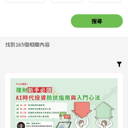
找到165個相關內容