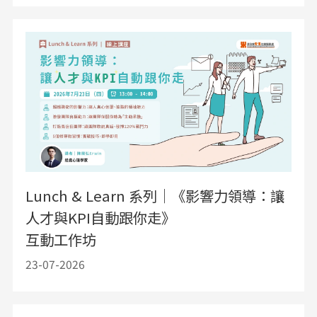
Lunch & Learn 系列｜《影響力領導：讓
人才與KPI自動跟你走》
互動工作坊
23-07-2026