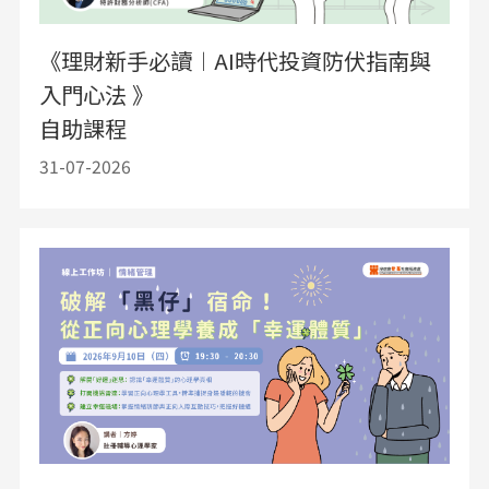
《理財新手必讀︱AI時代投資防伏指南與
入門心法 》
自助課程
31-07-2026