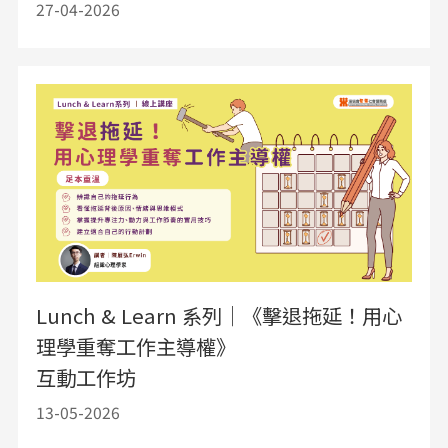
27-04-2026
Lunch & Learn 系列｜《擊退拖延！用心
理學重奪工作主導權》
互動工作坊
13-05-2026