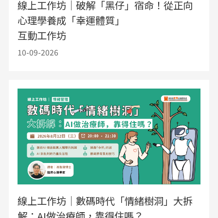
線上工作坊｜破解「黑仔」宿命！從正向
心理學養成「幸運體質」
互動工作坊
10-09-2026
線上工作坊｜數碼時代「情緒樹洞」大拆
解：AI做治療師，靠得住嗎？