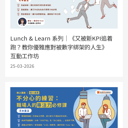
Lunch & Learn 系列｜《又被新KPI追着
跑？教你優雅應對被數字綁架的人生》
互動工作坊
25-03-2026