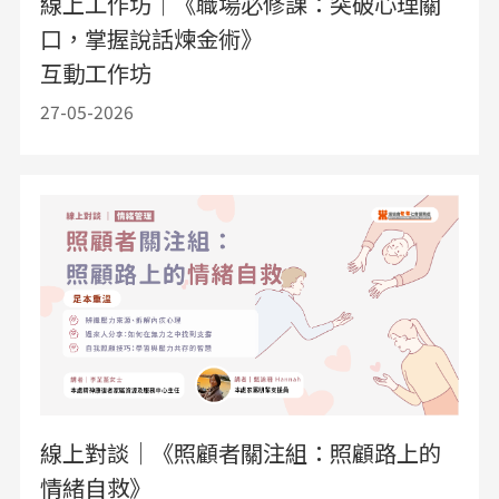
線上工作坊｜《職場必修課：突破心理關
口，掌握說話煉金術》
互動工作坊
27-05-2026
線上對談｜《照顧者關注組：照顧路上的
情緒自救》