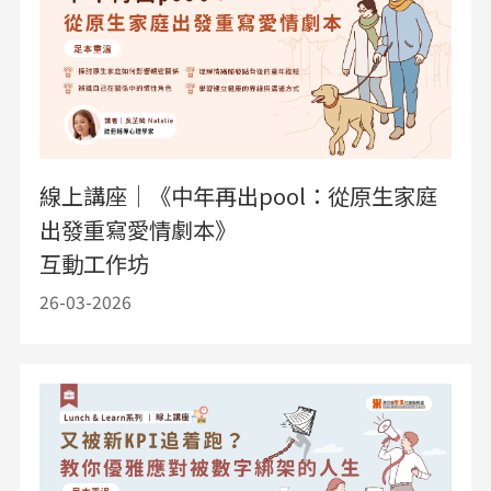
線上講座｜《中年再出pool：從原生家庭
出發重寫愛情劇本》
互動工作坊
26-03-2026