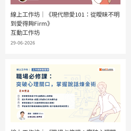
線上工作坊｜《現代戀愛101：從曖昧不明
到愛得夠Firm》
互動工作坊
29-06-2026