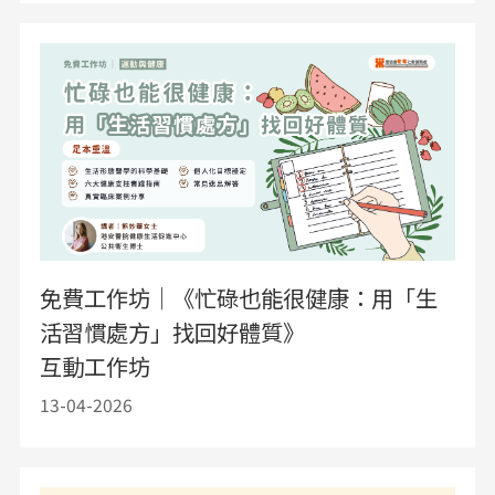
免費工作坊｜《忙碌也能很健康：用「生
活習慣處方」找回好體質》
互動工作坊
13-04-2026