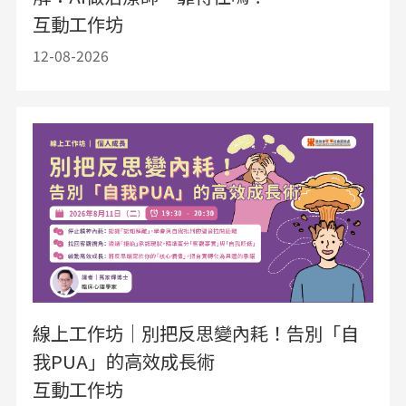
互動工作坊
12-08-2026
線上工作坊｜別把反思變內耗！告別「自
我PUA」的高效成長術
互動工作坊