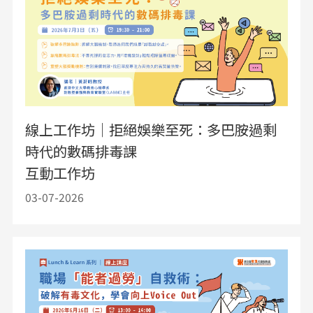
線上工作坊｜拒絕娛樂至死：多巴胺過剩
時代的數碼排毒課
互動工作坊
03-07-2026