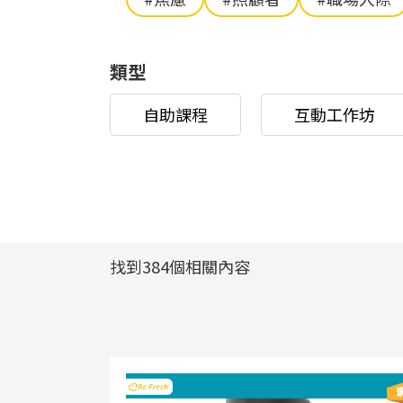
類型
自助課程
互動工作坊
找到384個相關內容