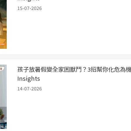
15-07-2026
孩子放暑假變全家困獸鬥？3招幫你化危為
Insights
14-07-2026