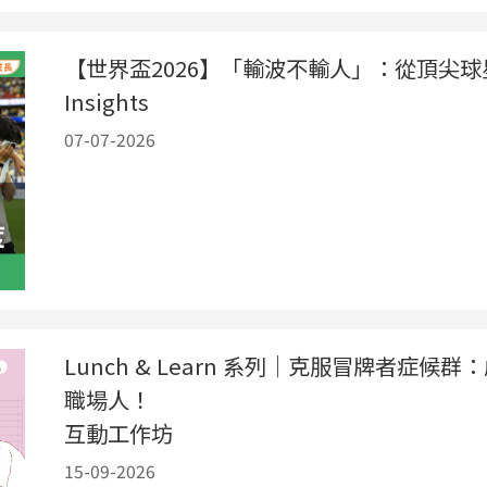
【世界盃2026】「輸波不輸人」：從頂尖
Insights
07-07-2026
Lunch & Learn 系列｜克服冒牌者症候
職場人！
互動工作坊
15-09-2026