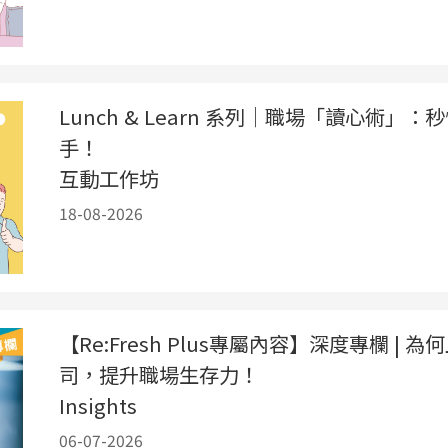
Lunch & Learn 系列｜職場「讀心術
手！
互動工作坊
18-08-2026
【Re:Fresh Plus專屬內容】深度專欄 
司，提升職場生存力！
Insights
06-07-2026