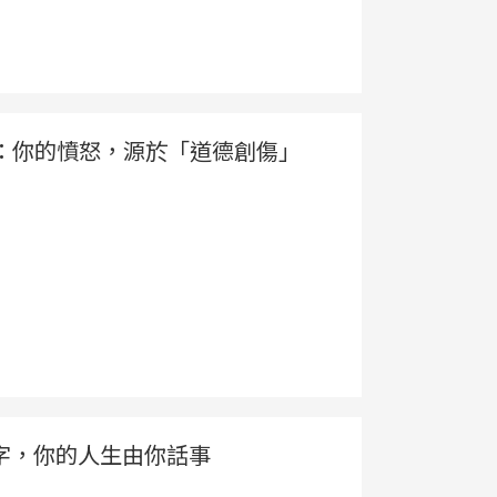
：你的憤怒，源於「道德創傷」
字，你的人生由你話事