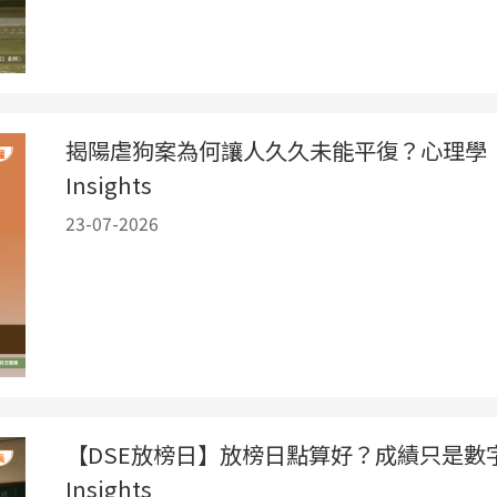
揭陽虐狗案為何讓人久久未能平復？心理學
Insights
23-07-2026
【DSE放榜日】放榜日點算好？成績只是數
Insights