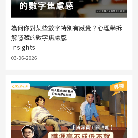
為何你對某些數字特別有感覺？心理學拆
解隱藏的數字焦慮感
Insights
03-06-2026