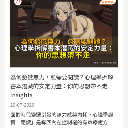
為何愈感無力，愈需要閱讀？心理學拆解
書本潛藏的安定力量：你的思想帶不走
Insights
29-07-2026
面對時代變遷引發的無力感與內耗，心理學證
實「閱讀」是奪回內在控制權的有效療癒方