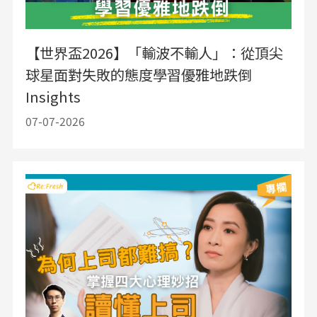
【世界盃2026】「輸波不輸人」：從頂尖
球星面對失敗的態度學習優雅地跌倒
Insights
07-07-2026