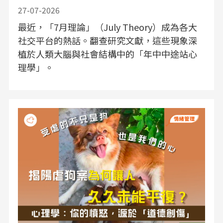
27-07-2026
最近，「7月理論」（July Theory）成為各大
社交平台的熱話。翻查研究文獻，這些現象深
植於人類大腦與社會結構中的「年中中途站心
理學」。