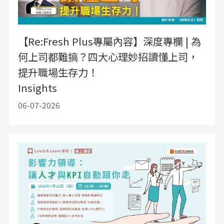
【Re:Fresh Plus專屬內容】深度專欄 | 為
何上司都難搞？四大心理妙招讀懂上司，
提升職場生存力！
Insights
06-07-2026