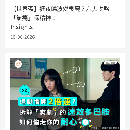
【世界盃】捱夜睇波變喪屍？六大攻略
「無痛」保精神！
Insights
15-06-2026