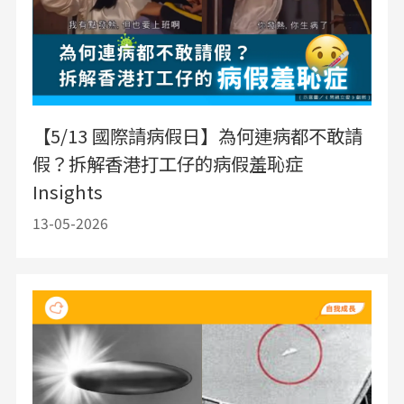
【5/13 國際請病假日】為何連病都不敢請
假？拆解香港打工仔的病假羞恥症
Insights
13-05-2026