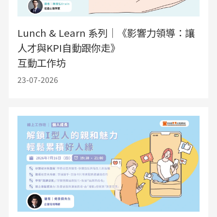
Lunch & Learn 系列｜《影響力領導：讓
人才與KPI自動跟你走》
互動工作坊
23-07-2026