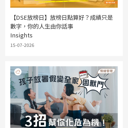
【DSE放榜日】放榜日點算好？成績只是
數字，你的人生由你話事
Insights
15-07-2026