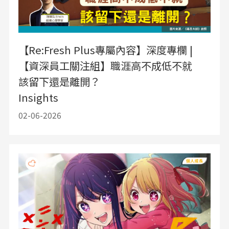
【Re:Fresh Plus專屬內容】深度專欄 |
【資深員工關注組】職涯高不成低不就
該留下還是離開？
Insights
02-06-2026