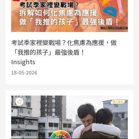
考試季家裡變戰場？化焦慮為應援，做
「我推的孩子」最強後盾！
Insights
18-05-2026