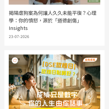
揭陽虐狗案為何讓人久久未能平復？心理
學：你的憤怒，源於「道德創傷」
Insights
23-07-2026