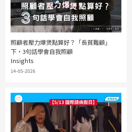
照顧者壓力爆煲點算好？「長貧難顧」
下，3句話學會自我照顧
Insights
14-05-2026