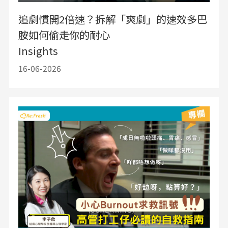
追劇慣開2倍速？拆解「爽劇」的速效多巴
胺如何偷走你的耐心
Insights
16-06-2026