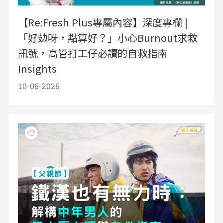
【Re:Fresh Plus專屬內容】深度專欄 |
「好攰呀，點算好？」小心Burnout求救
訊號，高管打工仔必讀的自救指南
Insights
10-06-2026