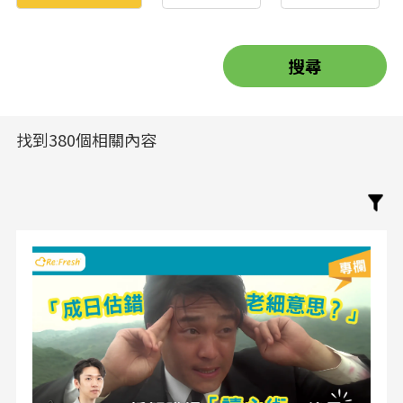
找到380個相關內容