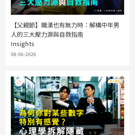
【父親節】鐵漢也有無力時：解構中年男
人的三大壓力源與自救指南
Insights
08-06-2026