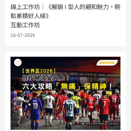
線上工作坊｜《解鎖 I 型人的親和魅力，輕
鬆累積好人緣》
互動工作坊
16-07-2026