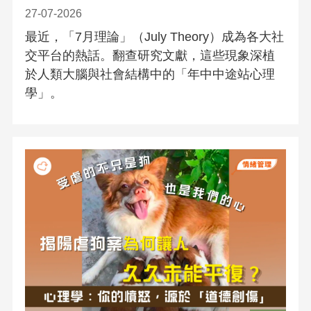
27-07-2026
最近，「7月理論」（July Theory）成為各大社
交平台的熱話。翻查研究文獻，這些現象深植
於人類大腦與社會結構中的「年中中途站心理
學」。