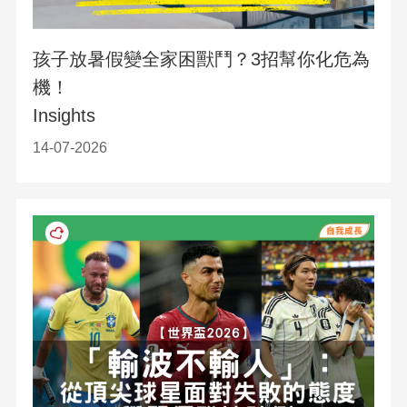
孩子放暑假變全家困獸鬥？3招幫你化危為
機！
Insights
14-07-2026