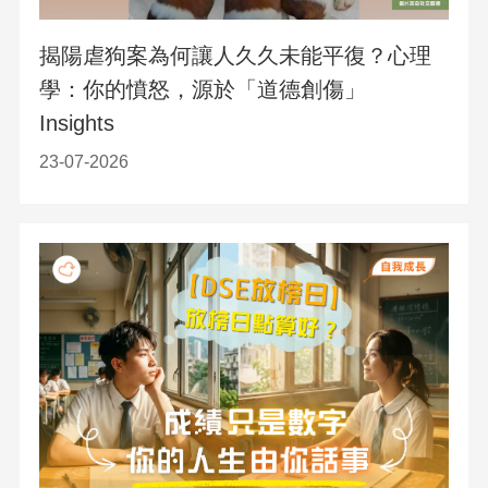
揭陽虐狗案為何讓人久久未能平復？心理
學：你的憤怒，源於「道德創傷」
Insights
23-07-2026