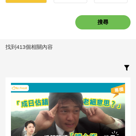
找到413個相關內容