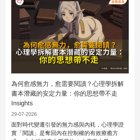
為何愈感無力，愈需要閱讀？心理學拆解
書本潛藏的安定力量：你的思想帶不走
Insights
29-07-2026
面對時代變遷引發的無力感與內耗，心理學證
實「閱讀」是奪回內在控制權的有效療癒方