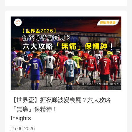
【世界盃】捱夜睇波變喪屍？六大攻略
「無痛」保精神！
Insights
15-06-2026