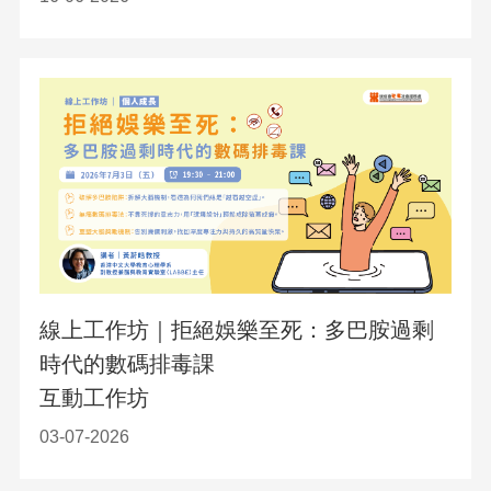
線上工作坊｜拒絕娛樂至死：多巴胺過剩
時代的數碼排毒課
互動工作坊
03-07-2026