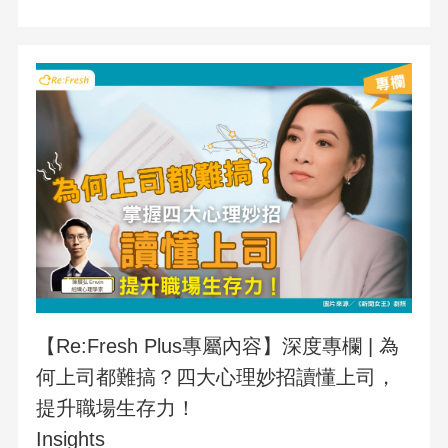
【Re:Fresh Plus專屬內容】深度專欄 | 為
何上司都難搞？四大心理妙招讀懂上司，
提升職場生存力！
Insights