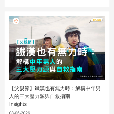
【父親節】鐵漢也有無力時：解構中年男
人的三大壓力源與自救指南
Insights
08-06-2026