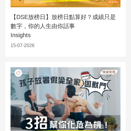
【DSE放榜日】放榜日點算好？成績只是
數字，你的人生由你話事
Insights
15-07-2026