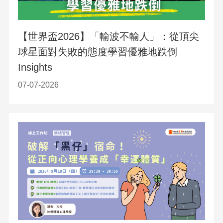
【世界盃2026】「輸波不輸人」：從頂尖
球星面對失敗的態度學習優雅地跌倒
Insights
07-07-2026