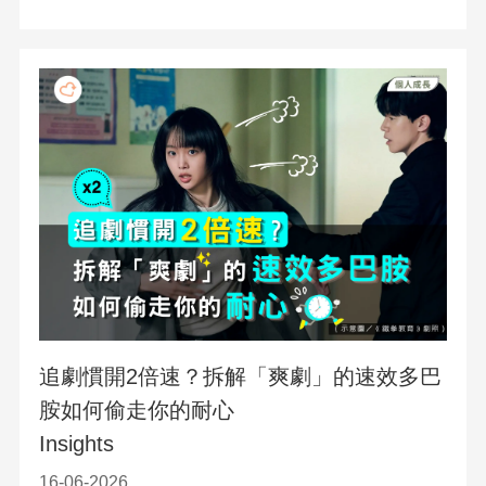
追劇慣開2倍速？拆解「爽劇」的速效多巴
胺如何偷走你的耐心
Insights
16-06-2026