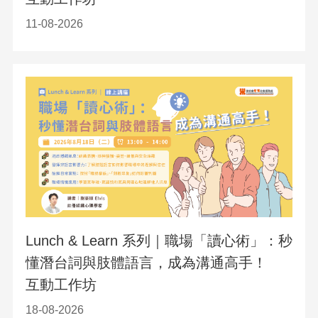
11-08-2026
Lunch & Learn 系列｜職場「讀心術」：秒
懂潛台詞與肢體語言，成為溝通高手！
互動工作坊
18-08-2026