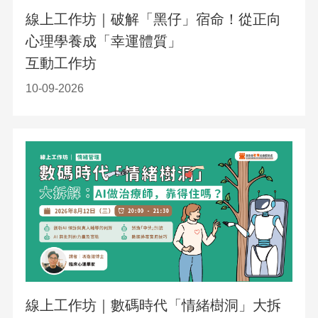
線上工作坊｜破解「黑仔」宿命！從正向
心理學養成「幸運體質」
互動工作坊
10-09-2026
線上工作坊｜數碼時代「情緒樹洞」大拆