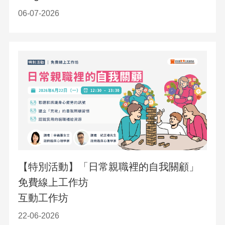
06-07-2026
【特別活動】「日常親職裡的自我關顧」
免費線上工作坊
互動工作坊
22-06-2026