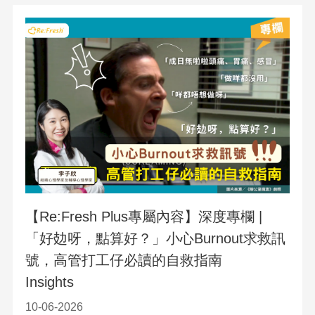
【Re:Fresh Plus專屬內容】深度專欄 |
「好攰呀，點算好？」小心Burnout求救訊
號，高管打工仔必讀的自救指南
Insights
10-06-2026