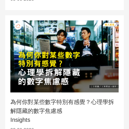
為何你對某些數字特別有感覺？心理學拆
解隱藏的數字焦慮感
Insights