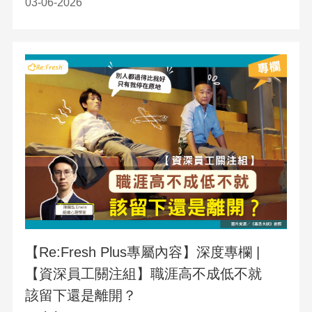
03-06-2026
【Re:Fresh Plus專屬內容】深度專欄 |
【資深員工關注組】職涯高不成低不就
該留下還是離開？