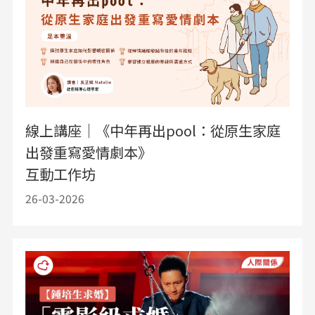
線上講座｜《中年再出pool：從原生家庭
出發重寫愛情劇本》
互動工作坊
26-03-2026