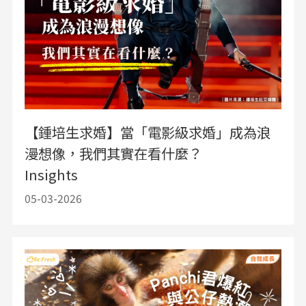
【鍾培生求婚】當「電影級求婚」成為浪
漫想像，我們其實在看什麼？
Insights
05-03-2026