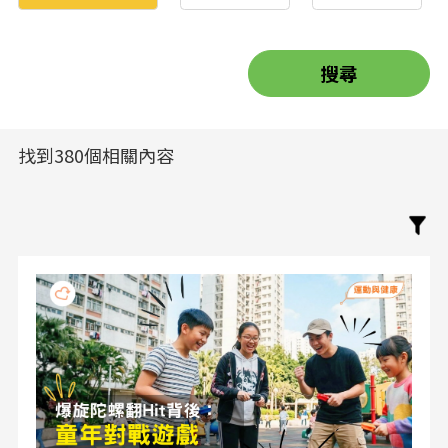
找到380個相關內容