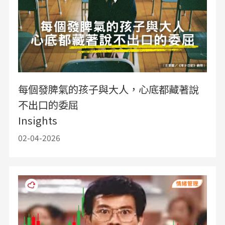
每個發脾氣的孩子與大人，心底都藏著說
不出口的委屈
Insights
02-04-2026