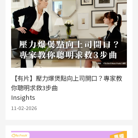
【有片】壓力爆煲點向上司開口？專家教
你聰明求救3步曲
Insights
11-02-2026