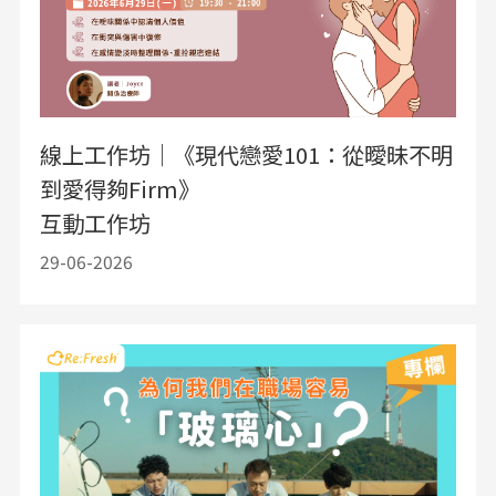
線上工作坊｜《現代戀愛101：從曖昧不明
到愛得夠Firm》
互動工作坊
29-06-2026