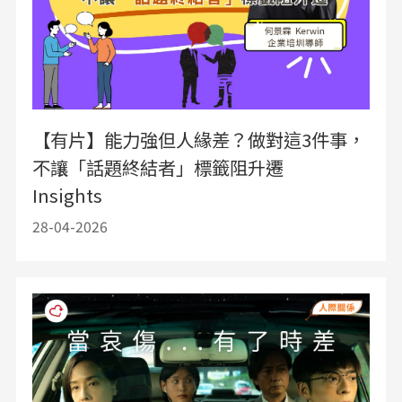
【有片】能力強但人緣差？做對這3件事，
不讓「話題終結者」標籤阻升遷
Insights
28-04-2026