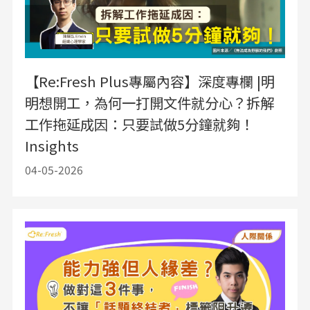
【Re:Fresh Plus專屬內容】深度專欄 |明
明想開工，為何一打開文件就分心？拆解
工作拖延成因：只要試做5分鐘就夠！
Insights
04-05-2026