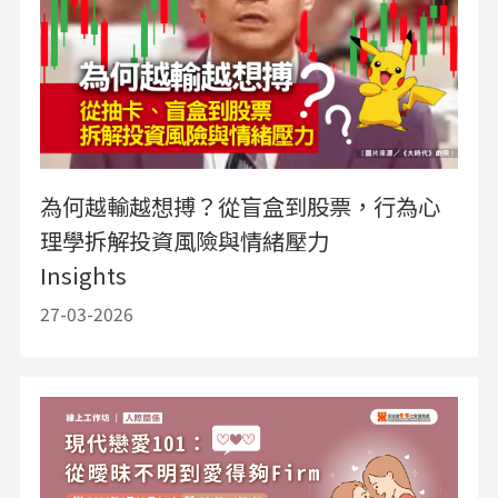
為何越輸越想搏？從盲盒到股票，行為心
理學拆解投資風險與情緒壓力
Insights
27-03-2026