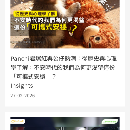
Panchi君爆紅與公仔熱潮：從歷史與心理
學了解，不安時代的我們為何更渴望這份
「可攜式安穩」？
Insights
27-02-2026