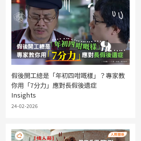
假後開工總是「年初四咁嘅樣」？專家教
你用「7分力」應對長假後遺症
Insights
24-02-2026