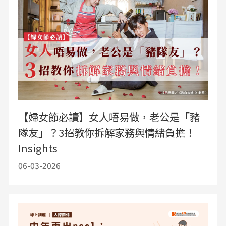
【婦女節必讀】女人唔易做，老公是「豬
隊友」？3招教你拆解家務與情緒負擔！
Insights
06-03-2026