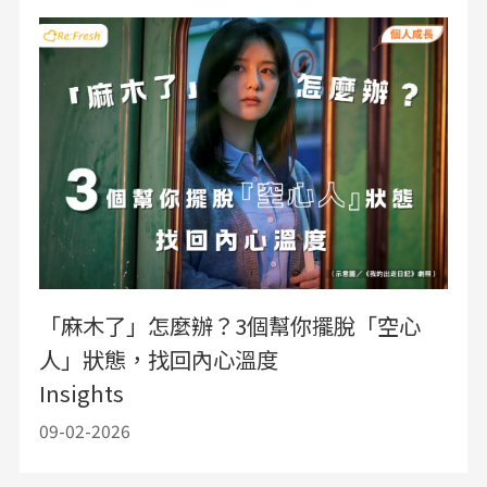
「麻木了」怎麼辦？3個幫你擺脫「空心
人」狀態，找回內心溫度
Insights
09-02-2026