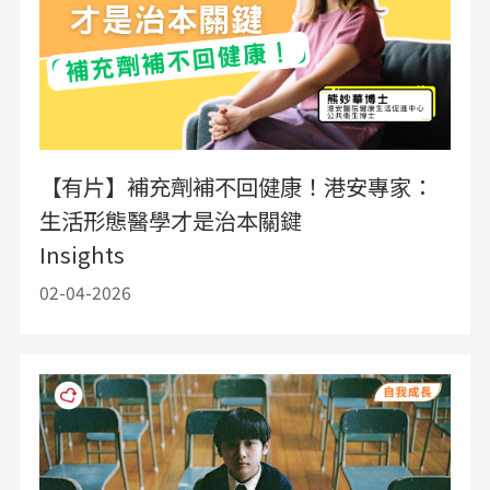
【有片】補充劑補不回健康！港安專家：
生活形態醫學才是治本關鍵
Insights
02-04-2026