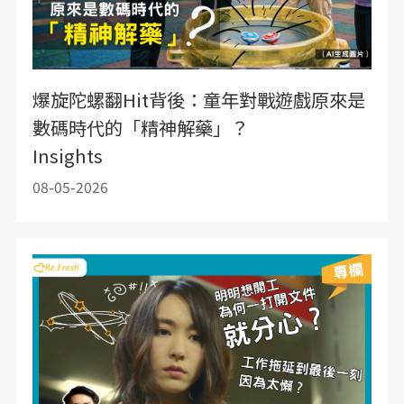
爆旋陀螺翻Hit背後：童年對戰遊戲原來是
數碼時代的「精神解藥」？
Insights
08-05-2026