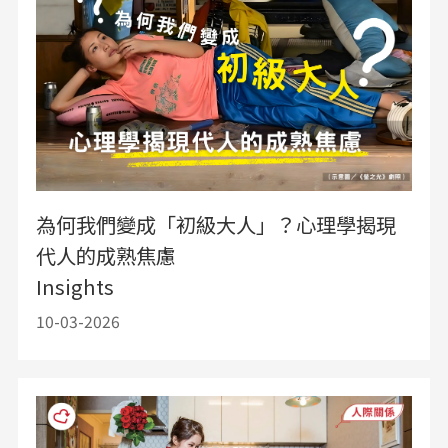
為何我們變成「初級大人」？心理學揭現
代人的成熟焦慮
Insights
10-03-2026