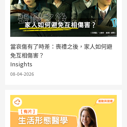
當哀傷有了時差：喪禮之後，家人如何避
免互相傷害？
Insights
08-04-2026