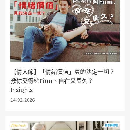
【情人節】「情緒價值」真的決定一切？
教你愛得夠Firm、自在又長久？
Insights
14-02-2026