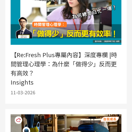
【Re:Fresh Plus專屬內容】深度專欄 |時
間管理心理學：為什麼「做得少」反而更
有高效？
Insights
11-03-2026