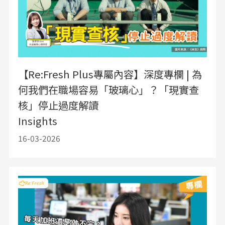
【Re:Fresh Plus專屬內容】深度專欄 | 為
何我們在職場容易「玻璃心」？「現實查
核」停止過度解讀
Insights
16-03-2026