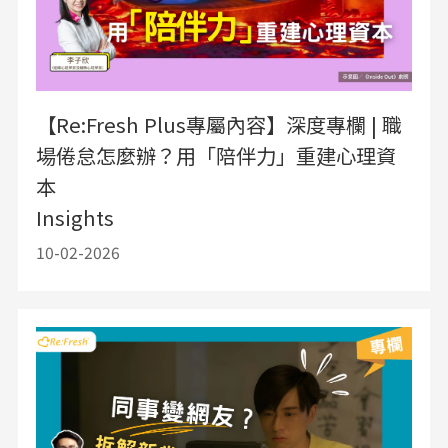
【Re:Fresh Plus專屬內容】深度專欄 | 職
場倦怠怎麼辦？用「陪伴力」重建心理資
本
Insights
10-02-2026