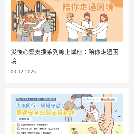
災後心靈支援系列線上講座：陪你走過困
境
03-12-2025