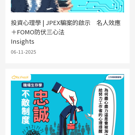
投資心理學 | JPEX騙案的啟示 名人效應
＋FOMO防伏三心法
Insights
06-11-2025