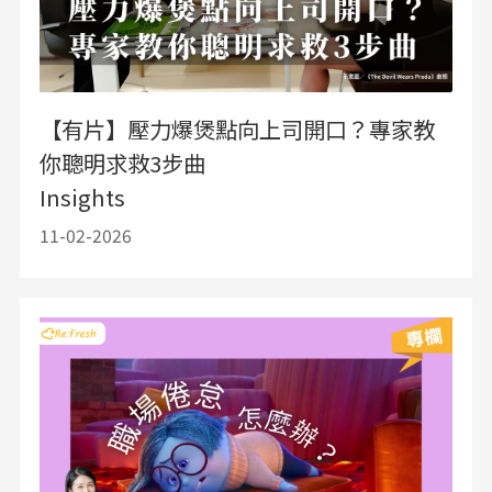
【有片】壓力爆煲點向上司開口？專家教
你聰明求救3步曲
Insights
11-02-2026