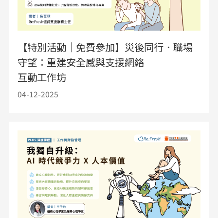
【特別活動｜免費參加】災後同行．職場
守望：重建安全感與支援網絡
互動工作坊
04-12-2025