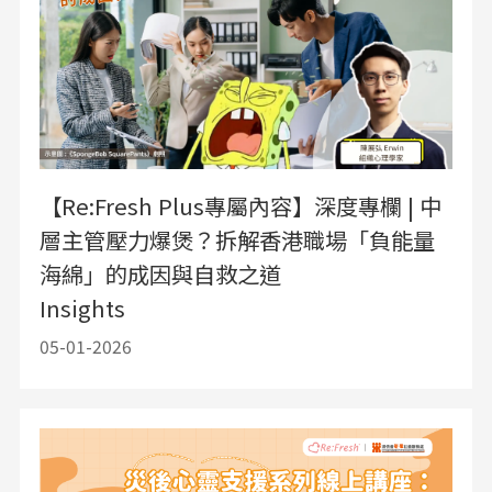
【Re:Fresh Plus專屬內容】深度專欄 | 中
層主管壓力爆煲？拆解香港職場「負能量
海綿」的成因與自救之道
Insights
05-01-2026