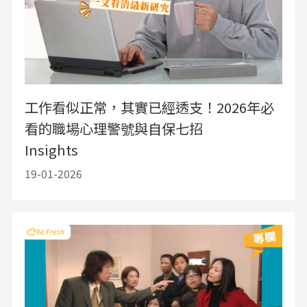
工作看似正常，其實已經透支！2026年必
看的職場心理警號與自保七招
Insights
19-01-2026