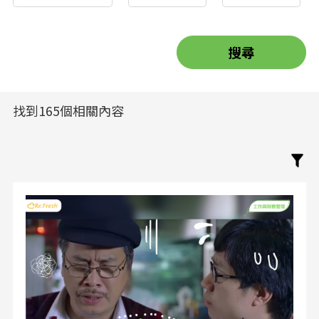
找到165個相關內容