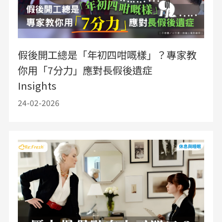
假後開工總是「年初四咁嘅樣」？專家教
你用「7分力」應對長假後遺症
Insights
24-02-2026