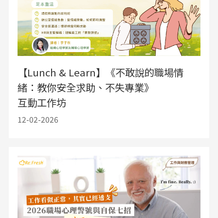
【Lunch & Learn】《不敢說的職場情
緒：教你安全求助、不失專業》
互動工作坊
12-02-2026