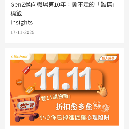
GenZ邁向職場第10年：撕不走的「難搞」
標籤
Insights
17-11-2025