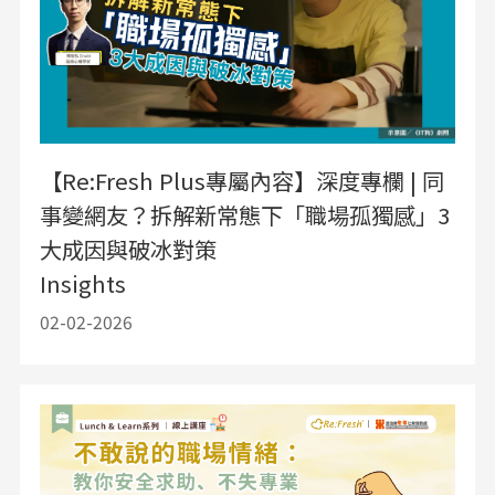
【Re:Fresh Plus專屬內容】深度專欄 | 同
事變網友？拆解新常態下「職場孤獨感」3
大成因與破冰對策
Insights
02-02-2026