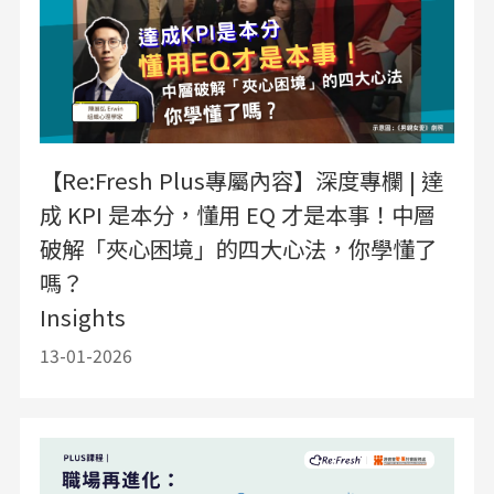
【Re:Fresh Plus專屬內容】深度專欄 | 達
成 KPI 是本分，懂用 EQ 才是本事！中層
破解「夾心困境」的四大心法，你學懂了
嗎？
Insights
13-01-2026