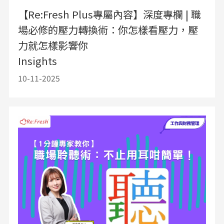
【Re:Fresh Plus專屬內容】深度專欄 | 職
場必修的壓力轉換術：你怎樣看壓力，壓
力就怎樣影響你
Insights
10-11-2025