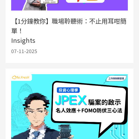
【1分鐘教你】職場聆聽術：不止用耳咁簡
單！
Insights
07-11-2025