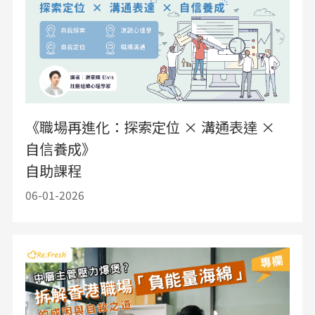
《職場再進化：探索定位 × 溝通表達 ×
自信養成》
自助課程
06-01-2026