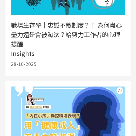
職場生存學｜忠誠不敵制度？！ 為何盡心
盡力還是會被淘汰？給努力工作者的心理
提醒
Insights
28-10-2025