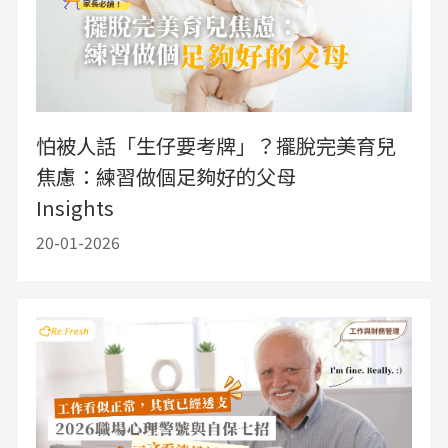
怕被人話「生仔要考牌」？擺脫完美育兒
焦慮：練習做個足夠好的父母
Insights
20-01-2026