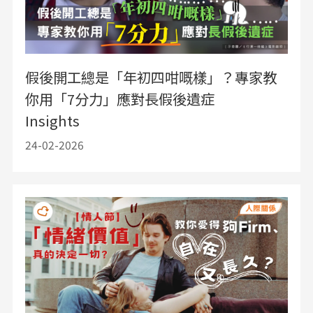
假後開工總是「年初四咁嘅樣」？專家教
你用「7分力」應對長假後遺症
Insights
24-02-2026