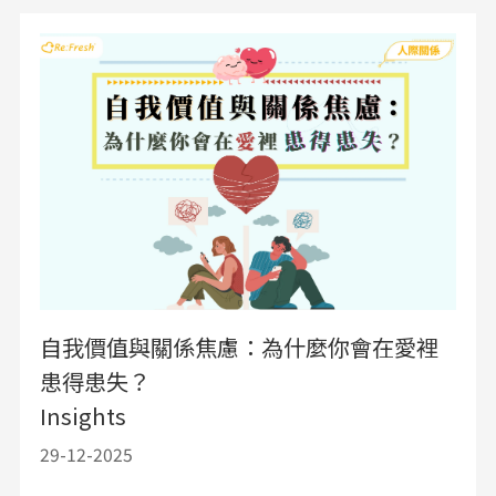
自我價值與關係焦慮：為什麼你會在愛裡
患得患失？
Insights
29-12-2025