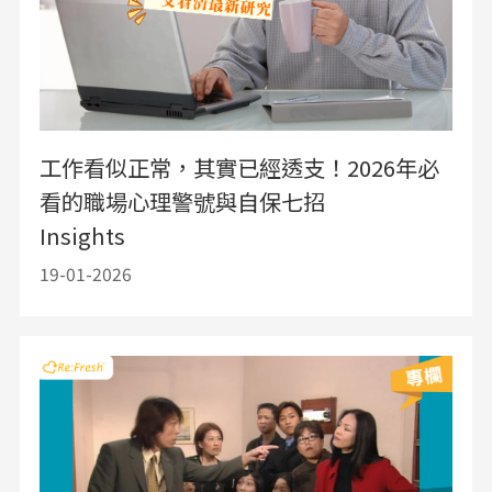
工作看似正常，其實已經透支！2026年必
看的職場心理警號與自保七招
Insights
19-01-2026