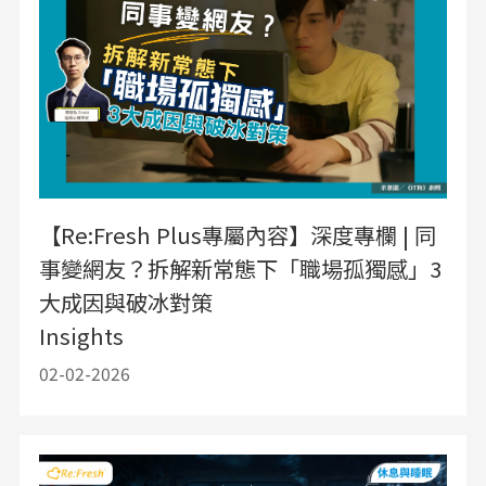
【Re:Fresh Plus專屬內容】深度專欄 | 同
事變網友？拆解新常態下「職場孤獨感」3
大成因與破冰對策
Insights
02-02-2026