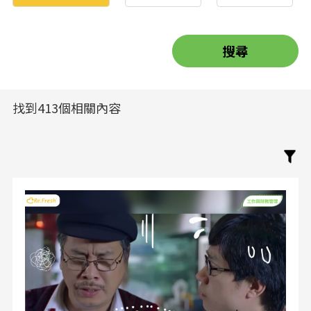
找到413個相關內容