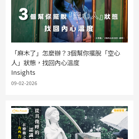
「麻木了」怎麼辦？3個幫你擺脫「空心
人」狀態，找回內心溫度
Insights
09-02-2026