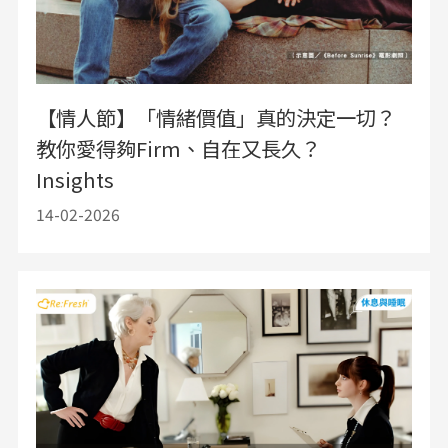
【情人節】「情緒價值」真的決定一切？
教你愛得夠Firm、自在又長久？
Insights
14-02-2026