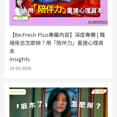
【Re:Fresh Plus專屬內容】深度專欄 | 職
場倦怠怎麼辦？用「陪伴力」重建心理資
本
Insights
10-02-2026