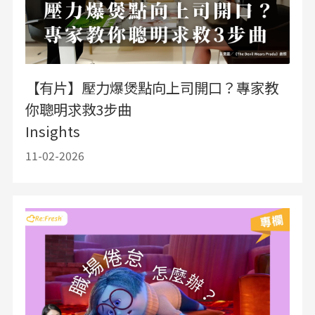
【有片】壓力爆煲點向上司開口？專家教
你聰明求救3步曲
Insights
11-02-2026