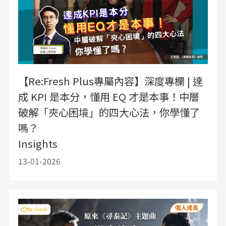
【Re:Fresh Plus專屬內容】深度專欄 | 達
成 KPI 是本分，懂用 EQ 才是本事！中層
破解「夾心困境」的四大心法，你學懂了
嗎？
Insights
13-01-2026