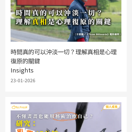
時間真的可以沖淡一切？理解真相是心理
復原的關鍵
Insights
23-01-2026