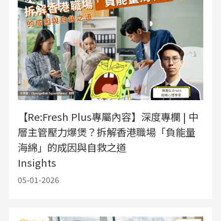
【Re:Fresh Plus專屬內容】深度專欄 | 中
層主管壓力爆煲？拆解香港職場「負能量
海綿」的成因與自救之道
Insights
05-01-2026