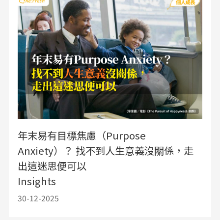
年末易有目標焦慮（Purpose
Anxiety）？ 找不到人生意義沒關係，走
出這迷思便可以
Insights
30-12-2025