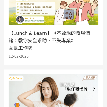
【Lunch & Learn】《不敢說的職場情
緒：教你安全求助、不失專業》
互動工作坊
12-02-2026