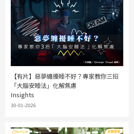
【有片】惡夢纏擾睡不好？專家教你三招
「大腦安睡法」化解焦慮
Insights
30-01-2026