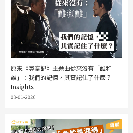
原來《尋秦記》主題曲從來沒有「誰和
誰」：我們的記憶，其實記住了什麼？
Insights
08-01-2026