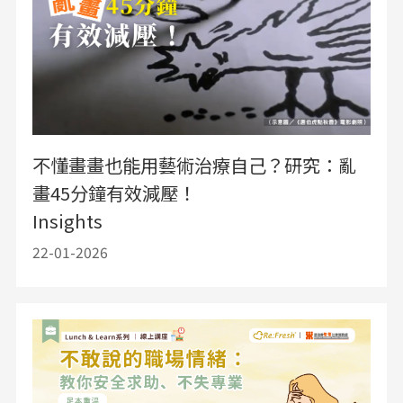
不懂畫畫也能用藝術治療自己？研究：亂
畫45分鐘有效減壓！
Insights
22-01-2026