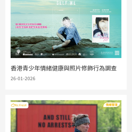
香港青少年情緒健康與照片修飾行為調查
26-01-2026