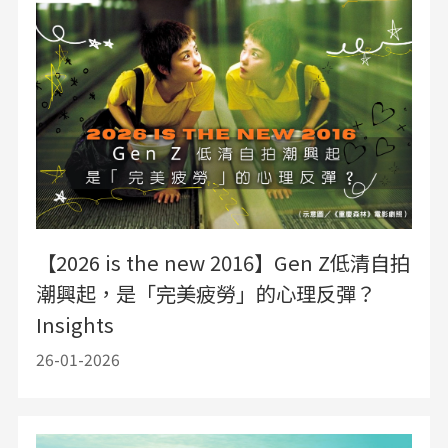
【2026 is the new 2016】Gen Z低清自拍
潮興起，是「完美疲勞」的心理反彈？
Insights
26-01-2026